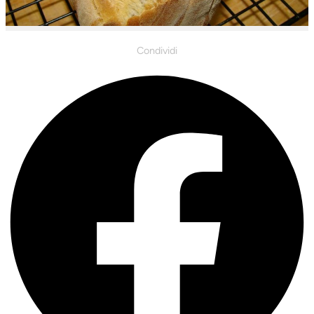
Condividi