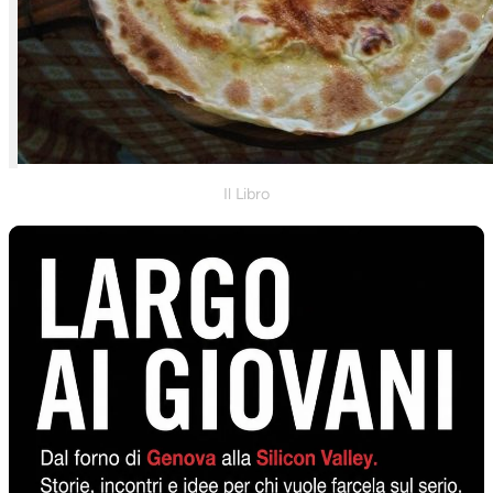
Il Libro