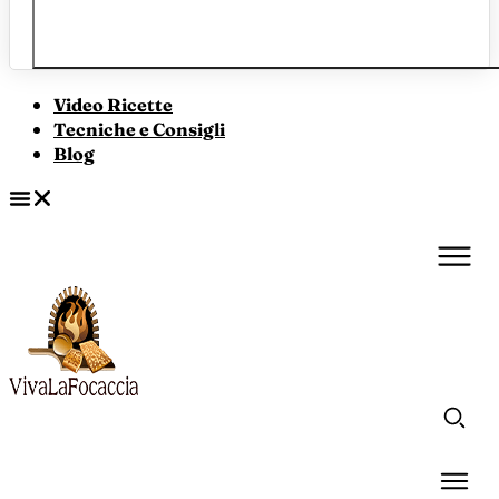
Video Ricette
Tecniche e Consigli
Blog