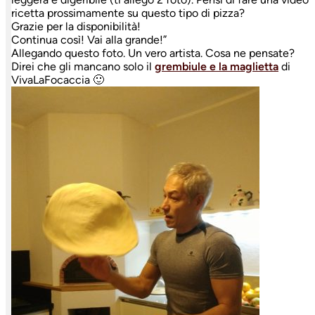
ricetta prossimamente su questo tipo di pizza?
Grazie per la disponibilità!
Continua così! Vai alla grande!”
Allegando questo foto. Un vero artista. Cosa ne pensate?
Direi che gli mancano solo il
grembiule e la maglietta
di
VivaLaFocaccia 🙂