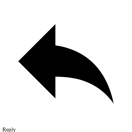
Reply