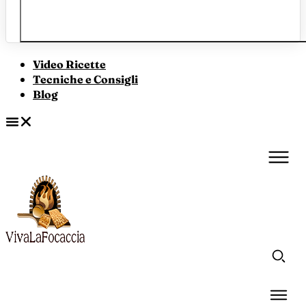
Video Ricette
Tecniche e Consigli
Blog