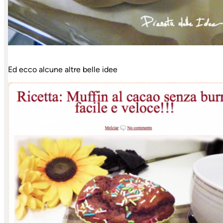
Ed ecco alcune altre belle idee