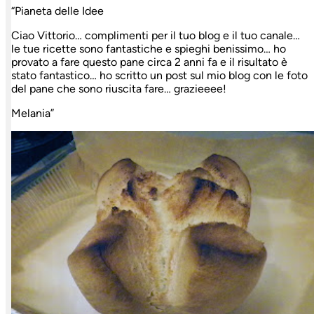
“Pianeta delle Idee
Ciao Vittorio… complimenti per il tuo blog e il tuo canale…
le tue ricette sono fantastiche e spieghi benissimo… ho
provato a fare questo pane circa 2 anni fa e il risultato è
stato fantastico… ho scritto un post sul mio blog con le foto
del pane che sono riuscita fare… grazieeee!
Melania”