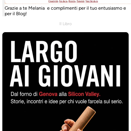
Grazie a te Melania e complimenti per il tuo entusiasmo e
per il Blog!
Il Libro