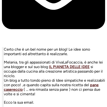
Certo che è un bel nome per un blog! Le idee sono
importanti ed altrettanto è realizzarle.
Melania, tra gli appassionati di VivaLaFocaccia, è anche lei
una blogger e sul suo blog
IL PIANETA DELLE IDEE
si
occupa dalla cucina alla creazione artistica passando per il
riciclo.
Un blog a tutto tondo pieno di Idee simpatiche e realizzabili
con poco! ..e quando capita sulla nostra ricetta del
pane
casereccio
( … era rimasta senza pane ) non ci pensa due
volte e si cimenta!
Ecco la sua email.