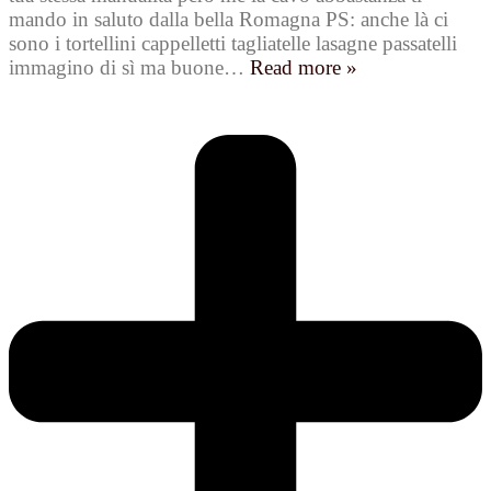
mando in saluto dalla bella Romagna PS: anche là ci
sono i tortellini cappelletti tagliatelle lasagne passatelli
immagino di sì ma buone
…
Read more »