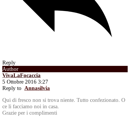
Reply
Author
VivaLaFocaccia
5 Ottobre 2016 3:27
Reply to
Annasilvia
Qui di fresco non si trova niente. Tutto confezionato. O
ce li facciamo noi in casa.
Grazie per i complimenti