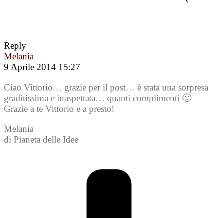
Reply
Melania
9 Aprile 2014 15:27
Ciao Vittorio… grazie per il post… è stata una sorpresa
graditissima e inaspettata… quanti complimenti 🙂
Grazie a te Vittorio e a presto!
Melania
di Pianeta delle Idee