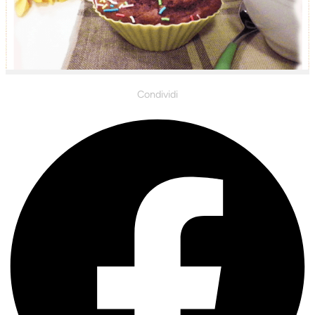
Condividi