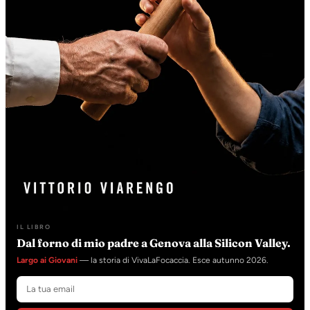
IL LIBRO
Dal forno di mio padre a Genova alla Silicon Valley.
Largo ai Giovani
— la storia di VivaLaFocaccia. Esce autunno 2026.