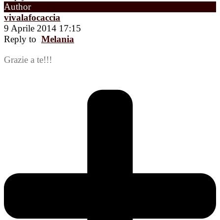
Author
vivalafocaccia
9 Aprile 2014 17:15
Reply to
Melania
Grazie a te!!!