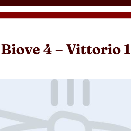
Biove 4 – Vittorio 1