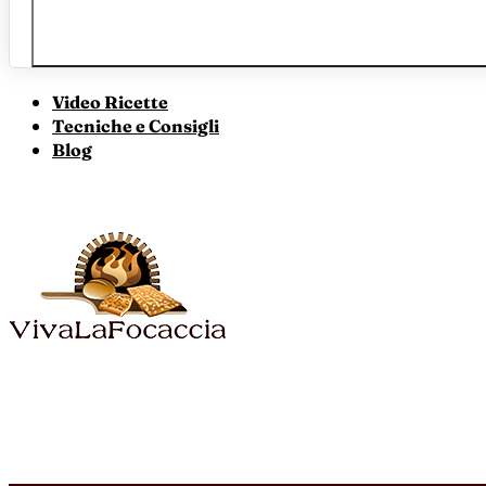
Video Ricette
Tecniche e Consigli
Blog