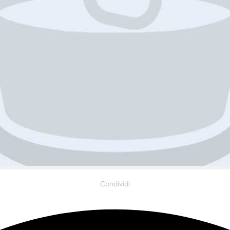
Condividi