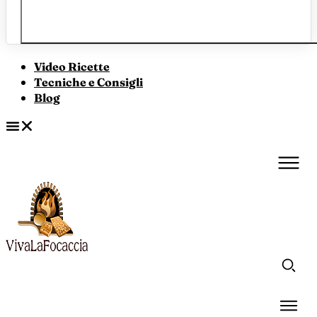
Video Ricette
Tecniche e Consigli
Blog