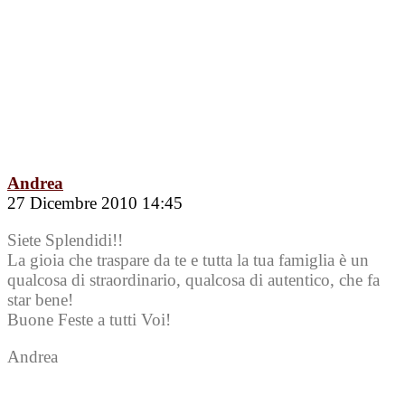
Andrea
27 Dicembre 2010 14:45
Siete Splendidi!!
La gioia che traspare da te e tutta la tua famiglia è un
qualcosa di straordinario, qualcosa di autentico, che fa
star bene!
Buone Feste a tutti Voi!
Andrea