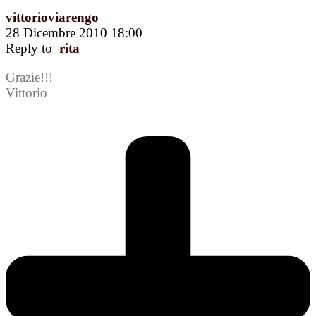
vittorioviarengo
28 Dicembre 2010 18:00
Reply to
rita
Grazie!!!
Vittorio