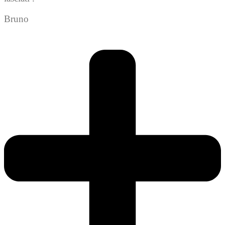
Bruno