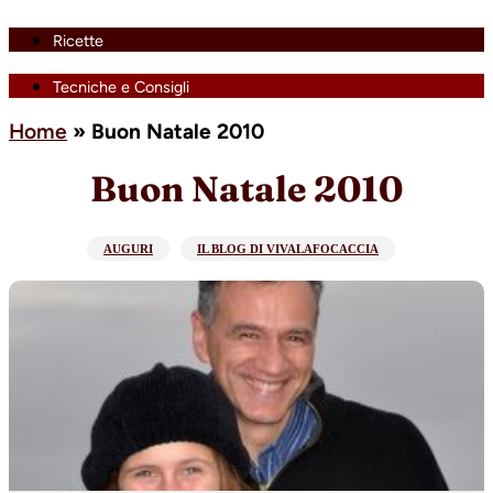
Ricette
Tecniche e Consigli
Home
»
Buon Natale 2010
Buon Natale 2010
AUGURI
IL BLOG DI VIVALAFOCACCIA