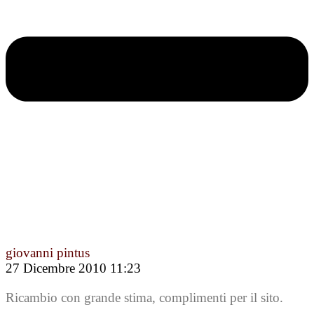
giovanni pintus
27 Dicembre 2010 11:23
Ricambio con grande stima, complimenti per il sito.