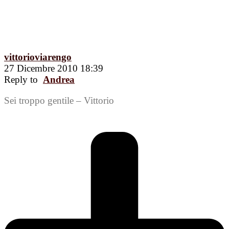
vittorioviarengo
27 Dicembre 2010 18:39
Reply to
Andrea
Sei troppo gentile – Vittorio