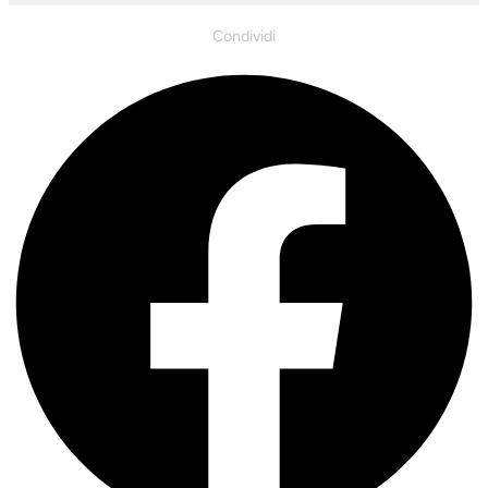
Condividi