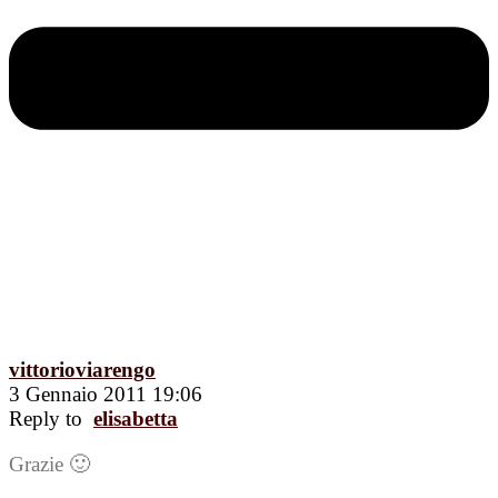
vittorioviarengo
3 Gennaio 2011 19:06
Reply to
elisabetta
Grazie 🙂