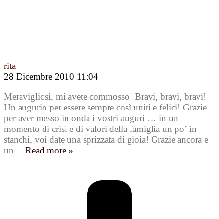
rita
28 Dicembre 2010 11:04
Meravigliosi, mi avete commosso! Bravi, bravi, bravi!
Un augurio per essere sempre così uniti e felici! Grazie
per aver messo in onda i vostri auguri … in un
momento di crisi e di valori della famiglia un po’ in
stanchi, voi date una sprizzata di gioia! Grazie ancora e
un
…
Read more »