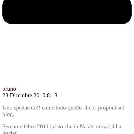
bruno
28 Dicembre 2010 8:18
Uno spettacolo!! come tutto quello che ci proponi sul
blog.
Sereno e felice 2011 (visto che in Natale ormai ci ha
lasciati .