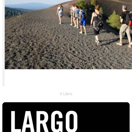
Il Libro