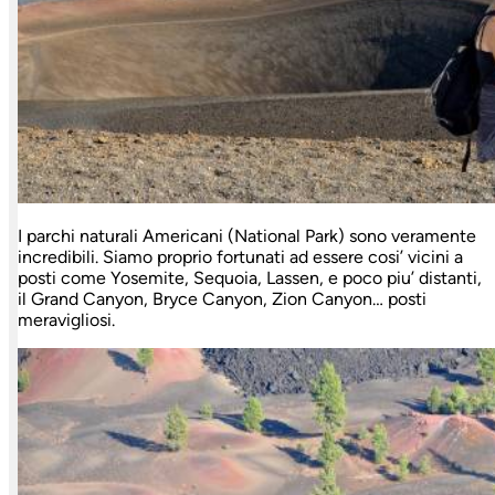
I parchi naturali Americani (National Park) sono veramente
incredibili. Siamo proprio fortunati ad essere cosi’ vicini a
posti come Yosemite, Sequoia, Lassen, e poco piu’ distanti,
il Grand Canyon, Bryce Canyon, Zion Canyon… posti
meravigliosi.