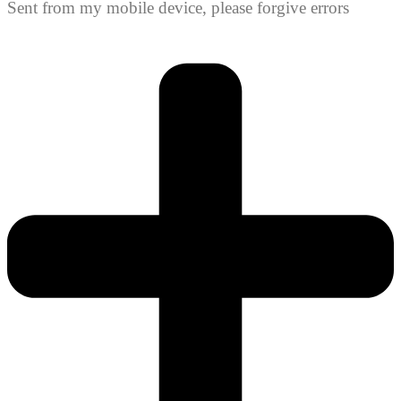
Sent from my mobile device, please forgive errors