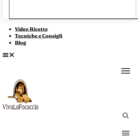
Video Ricette
Tecniche e Consigli
Blog