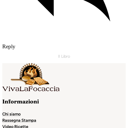
Reply
Il Libro
Informazioni
Chi siamo
Rassegna Stampa
Video Ricette