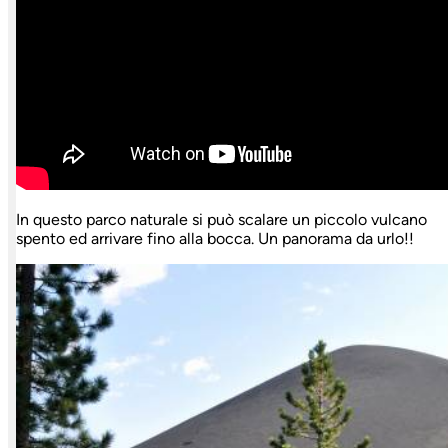
In questo parco naturale si può scalare un piccolo vulcano
spento ed arrivare fino alla bocca. Un panorama da urlo!!