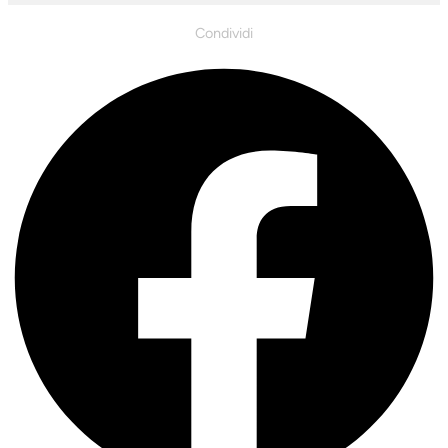
Condividi