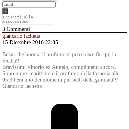
3
Commenti
giancarlo iachetta
15 Dicembre 2016 22:35
Belan che buona, il profumo si percepisce fin qui in
Sicilia!!
Bravissimi Vittorio ed Angelo, complimenti ancora.
Sono un ex marittimo e il profumo della focaccia alle
05:30 era uno dei momenti più belli della giornata!!!
Giancarlo Iachetta