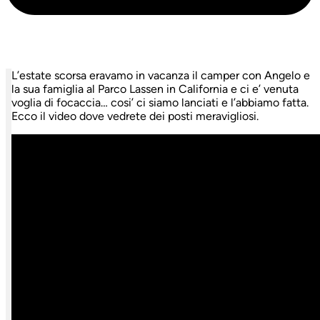
L’estate scorsa eravamo in vacanza il camper con Angelo e
la sua famiglia al Parco Lassen in California e ci e’ venuta
voglia di focaccia… cosi’ ci siamo lanciati e l’abbiamo fatta.
Ecco il video dove vedrete dei posti meravigliosi.