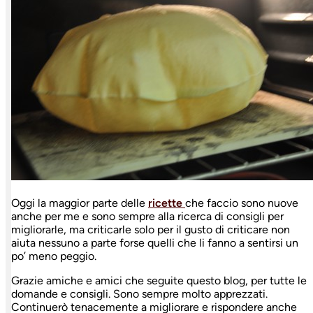
Oggi la maggior parte delle
ricette
che faccio sono nuove
anche per me e sono sempre alla ricerca di consigli per
migliorarle, ma criticarle solo per il gusto di criticare non
aiuta nessuno a parte forse quelli che li fanno a sentirsi un
po’ meno peggio.
Grazie amiche e amici che seguite questo blog, per tutte le
domande e consigli. Sono sempre molto apprezzati.
Continuerò tenacemente a migliorare e rispondere anche