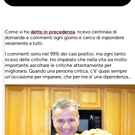
Come vi ho
detto in precedenza
, ricevo centinaia di
domande e commenti ogni giorno e cerco di rispondere
veramente a tutti.
I commenti sono nel 99% dei casi positivi, ma ogni tanto
ricevo delle critiche. Ho imparato che nella vita sia molto
importante ascoltare le critiche attentamente per
migliorarsi. Quando una persona critica, c’è’ quasi sempre
un’occasione per imparare, che per me e’ una dipendenza…