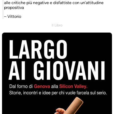
alle critiche più negative e disfattiste con un’attitudine
propositiva
– Vittorio
Il Libro