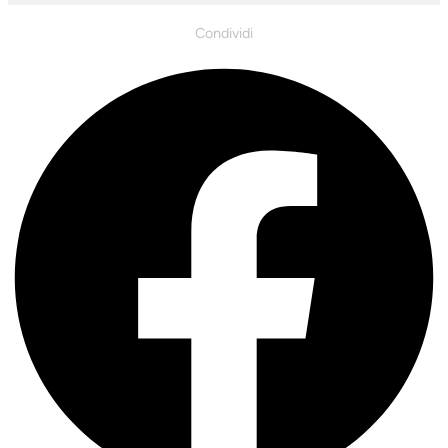
Condividi