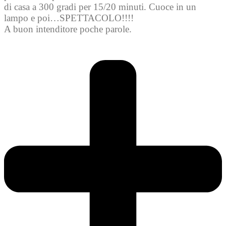
di casa a 300 gradi per 15/20 minuti. Cuoce in un
lampo e poi…SPETTACOLO!!!!
A buon intenditore poche parole.