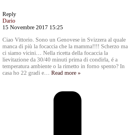
Reply
Dario
15 Novembre 2017 15:25
Ciao Vittorio. Sono un Genovese in Svizzera al quale
manca di più la focaccia che la mamma!!!! Scherzo ma
ci siamo vicini… Nella ricetta della focaccia la
lievitazione da 30/40 minuti prima di condirla, é a
temperatura ambiente o la rimetto in forno spento? In
casa ho 22 gradi e
…
Read more »