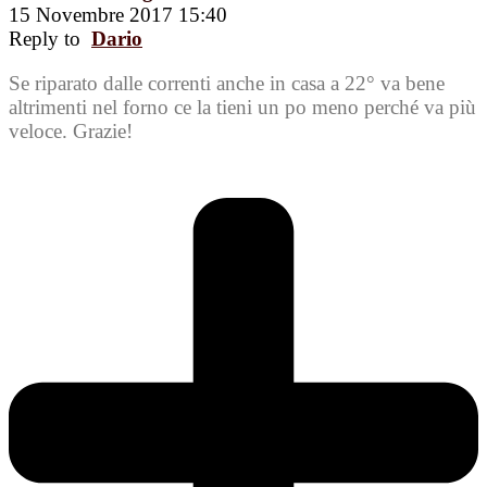
15 Novembre 2017 15:40
Reply to
Dario
Se riparato dalle correnti anche in casa a 22° va bene
altrimenti nel forno ce la tieni un po meno perché va più
veloce. Grazie!