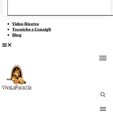
Video Ricette
Tecniche e Consigli
Blog