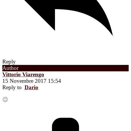
Reply
Author
Vittorio Viarengo
15 Novembre 2017 15:54
Reply to
Dario
😉