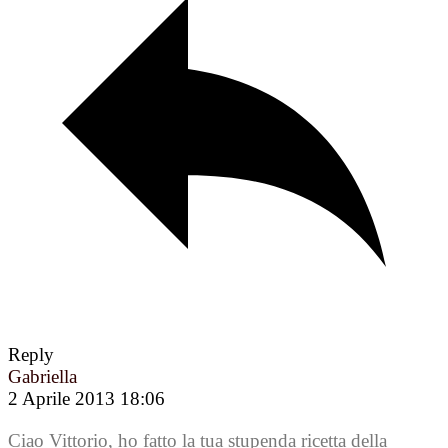
Reply
Gabriella
2 Aprile 2013 18:06
Ciao Vittorio, ho fatto la tua stupenda ricetta della