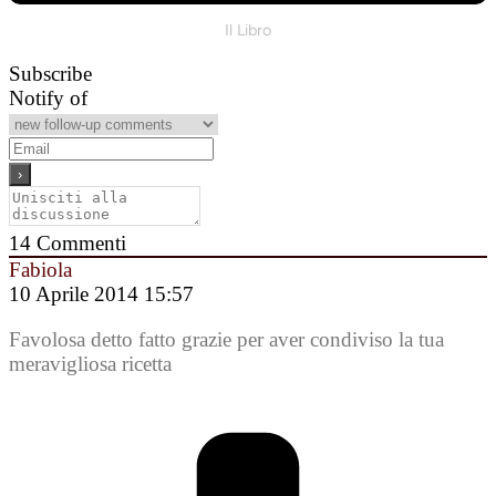
Il Libro
Subscribe
Notify of
14
Commenti
Fabiola
10 Aprile 2014 15:57
Favolosa detto fatto grazie per aver condiviso la tua
meravigliosa ricetta