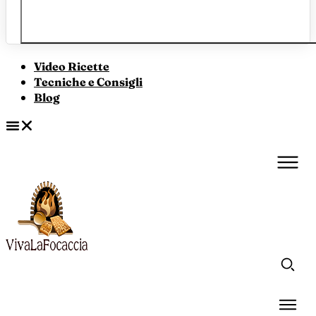
Video Ricette
Tecniche e Consigli
Blog