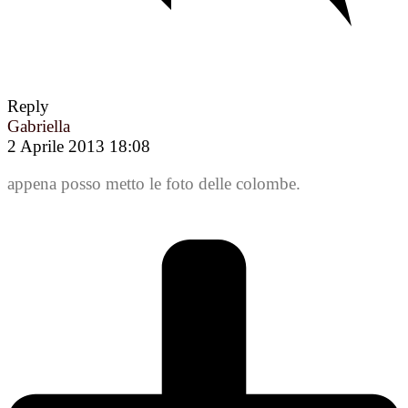
Reply
Gabriella
2 Aprile 2013 18:08
appena posso metto le foto delle colombe.