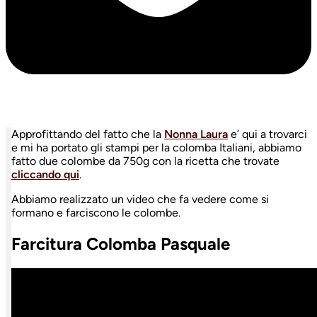
Approfittando del fatto che la
Nonna Laura
e’ qui a trovarci
e mi ha portato gli stampi per la colomba Italiani, abbiamo
fatto due colombe da 750g con la ricetta che trovate
cliccando qui
.
Abbiamo realizzato un video che fa vedere come si
formano e farciscono le colombe.
Farcitura Colomba Pasquale