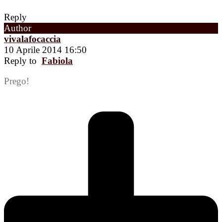
Reply
Author
vivalafocaccia
10 Aprile 2014 16:50
Reply to
Fabiola
Prego!