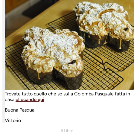
Trovate tutto quello che so sulla Colomba Pasquale fatta in
casa
cliccando qui
Buona Pasqua
Vittorio
Il Libro