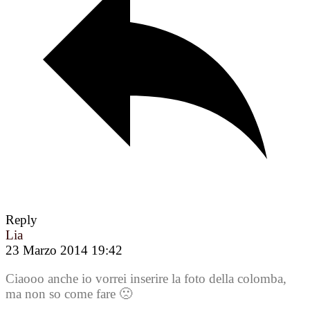
Reply
Lia
23 Marzo 2014 19:42
Ciaooo anche io vorrei inserire la foto della colomba,
ma non so come fare 🙁