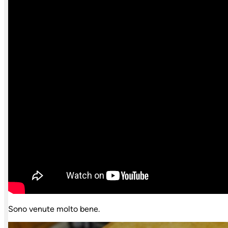
Sono venute molto bene.