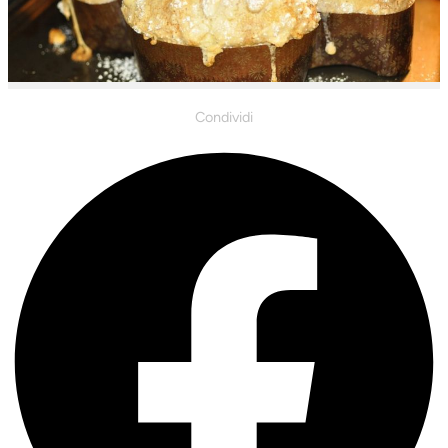
Condividi