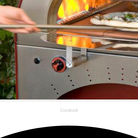
Condividi