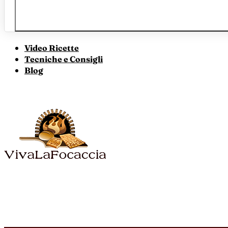
Video Ricette
Tecniche e Consigli
Blog