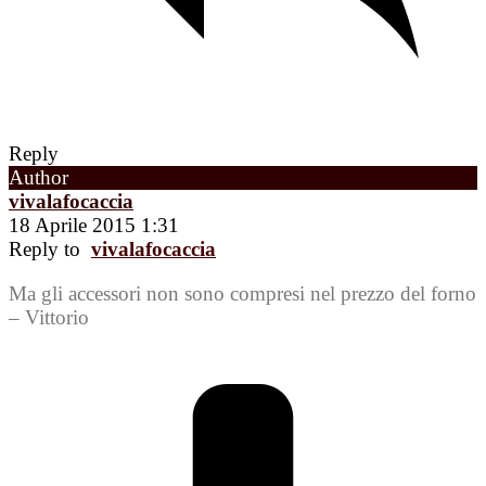
Reply
Author
vivalafocaccia
18 Aprile 2015 1:31
Reply to
vivalafocaccia
Ma gli accessori non sono compresi nel prezzo del forno
– Vittorio