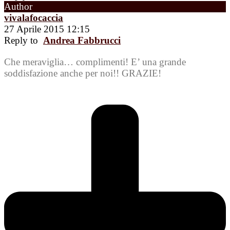
Author
vivalafocaccia
27 Aprile 2015 12:15
Reply to
Andrea Fabbrucci
Che meraviglia… complimenti! E’ una grande
soddisfazione anche per noi!! GRAZIE!