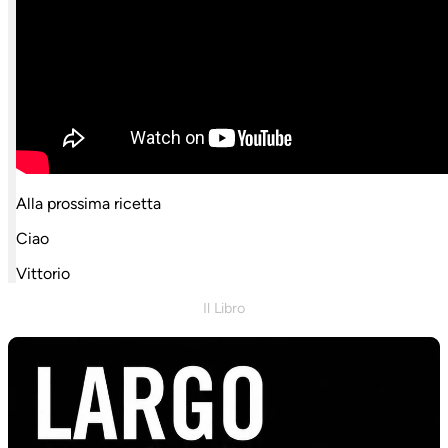
Alla prossima ricetta
Ciao
Vittorio
Il Libro