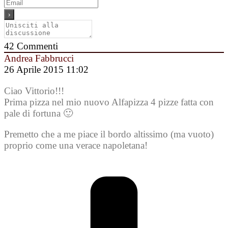
42
Commenti
Andrea Fabbrucci
26 Aprile 2015 11:02
Ciao Vittorio!!!
Prima pizza nel mio nuovo Alfapizza 4 pizze fatta con
pale di fortuna 🙂
Premetto che a me piace il bordo altissimo (ma vuoto)
proprio come una verace napoletana!