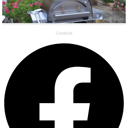
Condividi