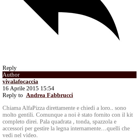
Reply
Author
vivalafocaccia
16 Aprile 2015 15:54
Reply to
Andrea Fabbrucci
Chiama AlfaPizza direttamente e chiedi a loro.. sono
molto gentili. Comunque a noi è stato fornito con il kit
completo direi. Pala quadrata , tonda, spazzola e
accessori per gestire la legna internamente…quelli che
vedi nel video.