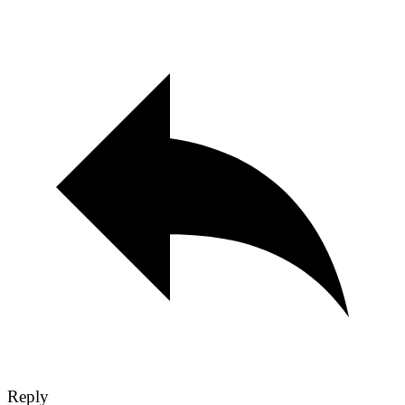
Reply