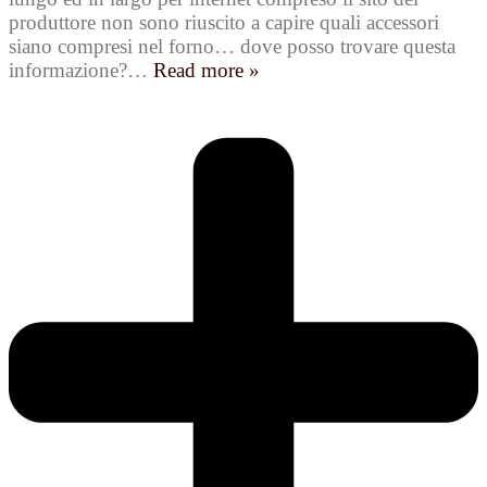
produttore non sono riuscito a capire quali accessori
siano compresi nel forno… dove posso trovare questa
informazione?
…
Read more »