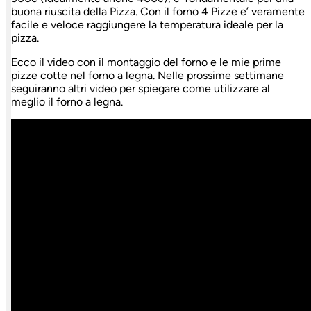
buona riuscita della Pizza. Con il forno 4 Pizze e’ veramente
facile e veloce raggiungere la temperatura ideale per la
pizza.
Ecco il video con il montaggio del forno e le mie prime
pizze cotte nel forno a legna. Nelle prossime settimane
seguiranno altri video per spiegare come utilizzare al
meglio il forno a legna.