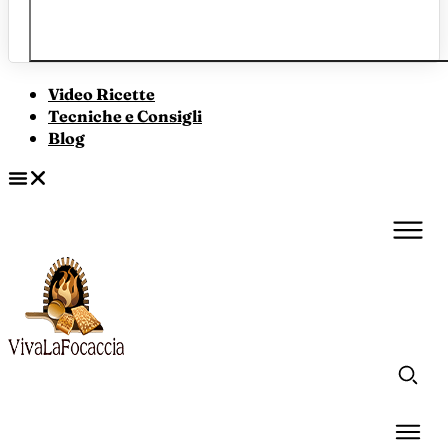
Video Ricette
Tecniche e Consigli
Blog