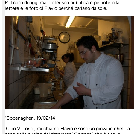
E’ il caso di oggi ma preferisco pubblicare per intero la
lettere e le foto di Flavio perché parlano da sole.
“Copenaghen, 19/02/14
Ciao Vittorio , mi chiamo Flavio e sono un giovane chef, a