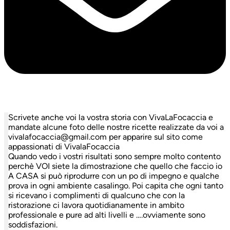
Scrivete anche voi la vostra storia con VivaLaFocaccia e
mandate alcune foto delle nostre ricette realizzate da voi a
vivalafocaccia@gmail.com per apparire sul sito come
appassionati di VivalaFocaccia
Quando vedo i vostri risultati sono sempre molto contento
perchè VOI siete la dimostrazione che quello che faccio io
A CASA si può riprodurre con un po di impegno e qualche
prova in ogni ambiente casalingo. Poi capita che ogni tanto
si ricevano i complimenti di qualcuno che con la
ristorazione ci lavora quotidianamente in ambito
professionale e pure ad alti livelli e ….ovviamente sono
soddisfazioni.