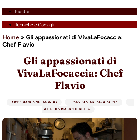
Ricette
Tecniche e Consigli
Home
»
Gli appassionati di VivaLaFocaccia:
Chef Flavio
Gli appassionati di
VivaLaFocaccia: Chef
Flavio
ARTE BIANCA NEL MONDO
I FANS DI VIVALAFOCACCIA
IL
BLOG DI VIVALAFOCACCIA