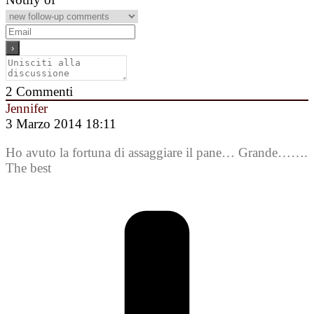
2
Commenti
Jennifer
3 Marzo 2014 18:11
Ho avuto la fortuna di assaggiare il pane… Grande…….
The best