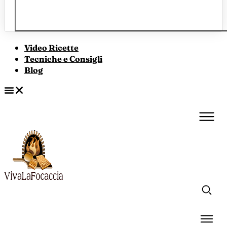
Video Ricette
Tecniche e Consigli
Blog