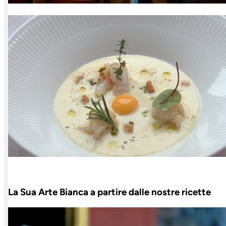
La Sua Arte Bianca a partire dalle nostre ricette