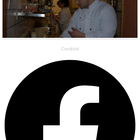
Condividi