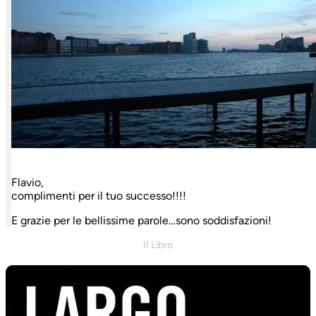
Flavio,
complimenti per il tuo successo!!!!
E grazie per le bellissime parole…sono soddisfazioni!
Il Libro