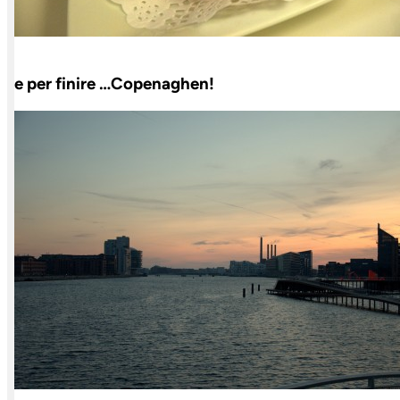
e per finire …Copenaghen!