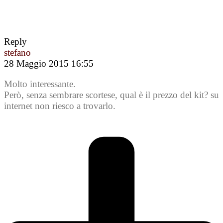
Reply
stefano
28 Maggio 2015 16:55
Molto interessante.
Però, senza sembrare scortese, qual è il prezzo del kit? su
internet non riesco a trovarlo.