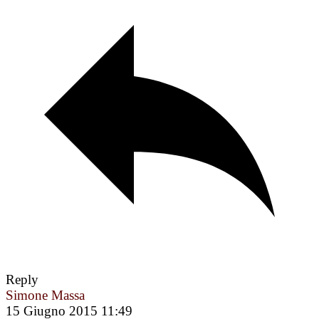
Reply
Simone Massa
15 Giugno 2015 11:49