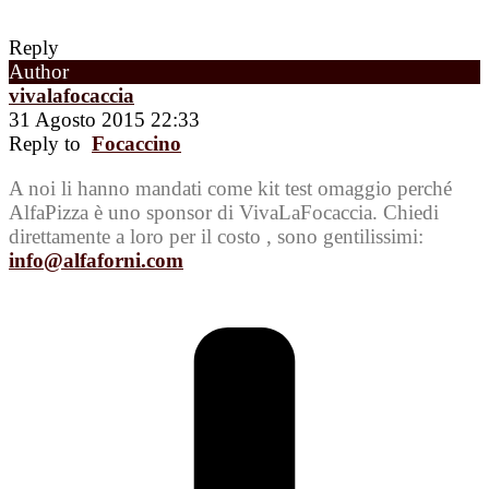
Reply
Author
vivalafocaccia
31 Agosto 2015 22:33
Reply to
Focaccino
A noi li hanno mandati come kit test omaggio perché
AlfaPizza è uno sponsor di VivaLaFocaccia. Chiedi
direttamente a loro per il costo , sono gentilissimi:
info@alfaforni.com