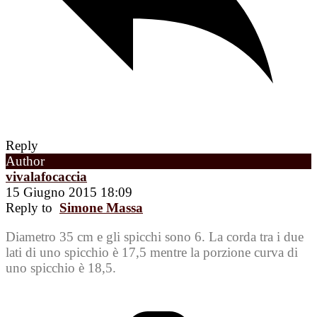
Reply
Author
vivalafocaccia
15 Giugno 2015 18:09
Reply to
Simone Massa
Diametro 35 cm e gli spicchi sono 6. La corda tra i due
lati di uno spicchio è 17,5 mentre la porzione curva di
uno spicchio è 18,5.