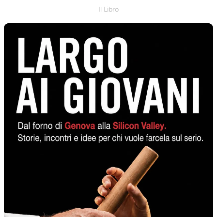
Il Libro