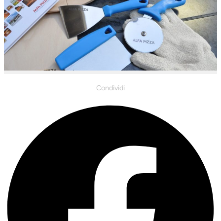
Condividi