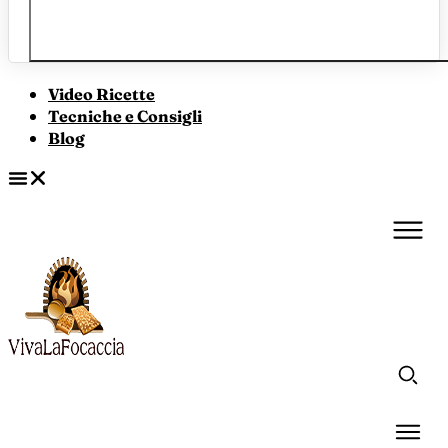
Video Ricette
Tecniche e Consigli
Blog