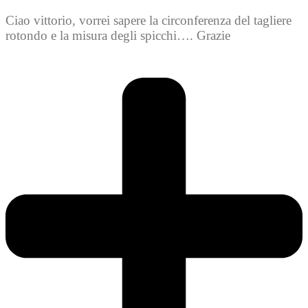
Ciao vittorio, vorrei sapere la circonferenza del tagliere
rotondo e la misura degli spicchi…. Grazie