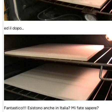
ed il dopo…
Fantastico!!! Esistono anche in Italia? Mi fate sapere?