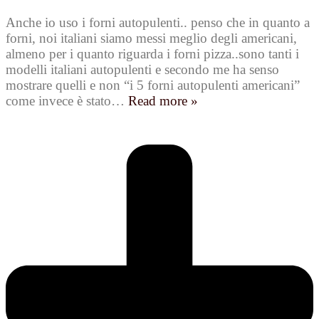
Anche io uso i forni autopulenti.. penso che in quanto a
forni, noi italiani siamo messi meglio degli americani,
almeno per i quanto riguarda i forni pizza..sono tanti i
modelli italiani autopulenti e secondo me ha senso
mostrare quelli e non “i 5 forni autopulenti americani”
come invece è stato
…
Read more »