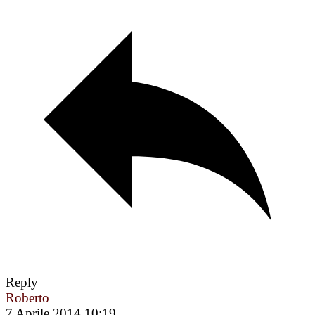
Reply
Roberto
7 Aprile 2014 10:19