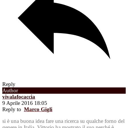
Reply
Author
vivalafocaccia
9 Aprile 2016 18:05
Reply to
Marco Gigli
si è una buona idea fare una ricerca su qualche forno del
genere in Italia. Vittorio ha mostrato il suo perché è