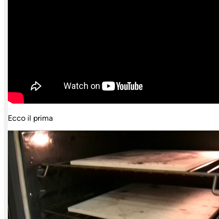
Ecco il prima