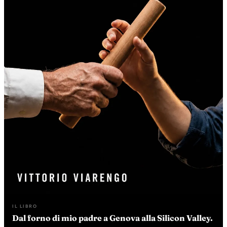
IL LIBRO
Dal forno di mio padre a Genova alla Silicon Valley.