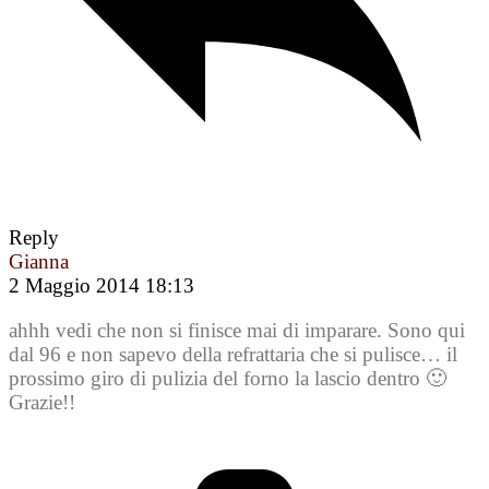
Reply
Gianna
2 Maggio 2014 18:13
ahhh vedi che non si finisce mai di imparare. Sono qui
dal 96 e non sapevo della refrattaria che si pulisce… il
prossimo giro di pulizia del forno la lascio dentro 🙂
Grazie!!