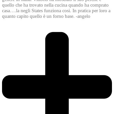
quello che ha trovato nella cucina quando ha comprato
casa….la negli States funziona cosi. In pratica per loro a
quanto capito quello è un forno base. -angelo