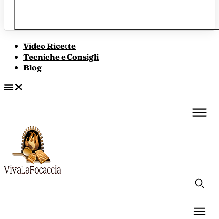
Video Ricette
Tecniche e Consigli
Blog