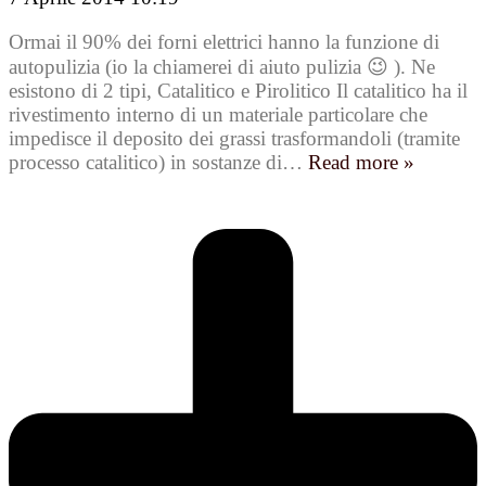
Ormai il 90% dei forni elettrici hanno la funzione di
autopulizia (io la chiamerei di aiuto pulizia 😉 ). Ne
esistono di 2 tipi, Catalitico e Pirolitico Il catalitico ha il
rivestimento interno di un materiale particolare che
impedisce il deposito dei grassi trasformandoli (tramite
processo catalitico) in sostanze di
…
Read more »