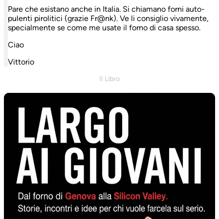
Pare che esistano anche in Italia. Si chiamano forni auto-
pulenti pirolitici (grazie Fr@nk). Ve li consiglio vivamente,
specialmente se come me usate il forno di casa spesso.
Ciao
Vittorio
Il Libro