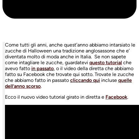
Come tutti gli anni, anche quest’anno abbiamo intarsiato le
zucche di Halloween una tradizione anglosassone che e’
diventata molto di moda anche in Italia. Se non sapete
come intagliare le zucche, guardatevi
questo tutorial
che
avevo fatto
in passato
, o il video della diretta che abbiamo
fatto su Facebook che trovate qui sotto. Trovate le zucche
che abbiamo fatto in passato
cliccando qui
incluse
quelle
dell’anno scorso
.
Ecco il nuovo video tutorial girato in diretta e
Facebook
.