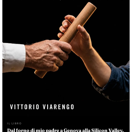
IL LIBRO
Dal forno di mio padre a Genova alla Silicon Valley.