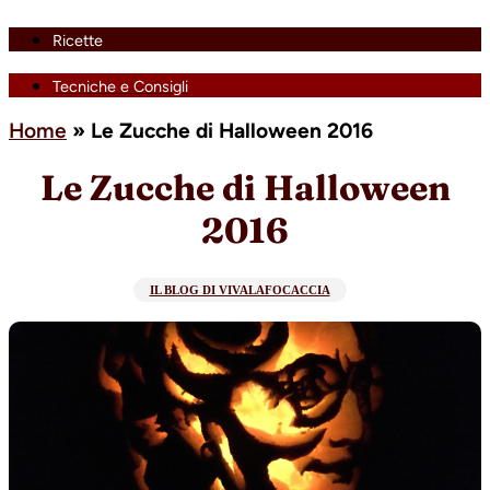
Ricette
Tecniche e Consigli
Home
»
Le Zucche di Halloween 2016
Le Zucche di Halloween
2016
IL BLOG DI VIVALAFOCACCIA