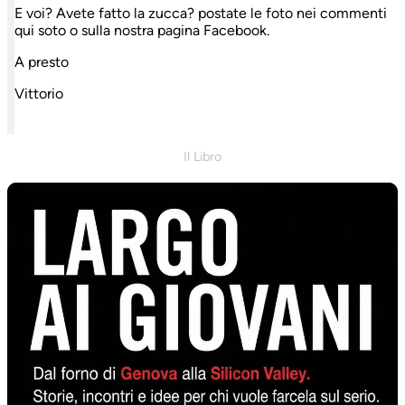
E voi? Avete fatto la zucca? postate le foto nei commenti
qui soto o sulla nostra pagina Facebook.
A presto
Vittorio
Il Libro