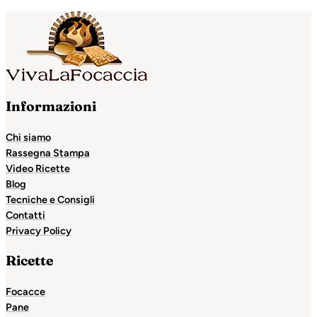
Informazioni
Chi siamo
Rassegna Stampa
Video Ricette
Blog
Tecniche e Consigli
Contatti
Privacy Policy
Ricette
Focacce
Pane