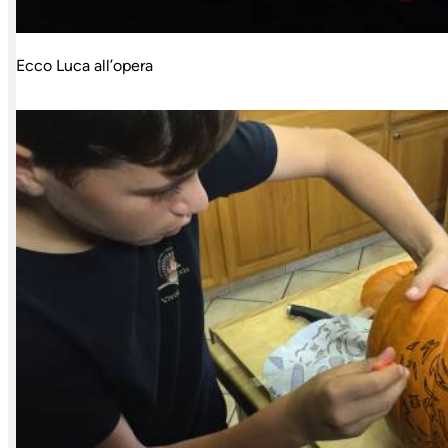
Ecco Luca all’opera