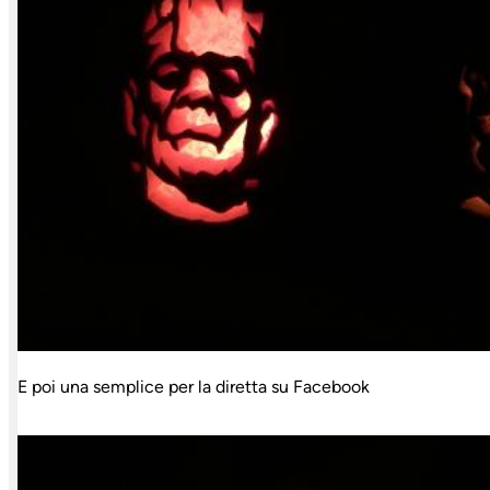
E poi una semplice per la diretta su Facebook