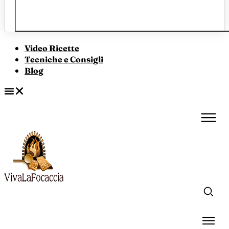
Video Ricette
Tecniche e Consigli
Blog