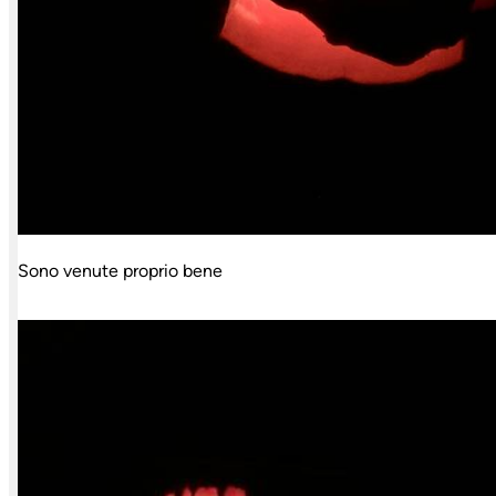
Sono venute proprio bene