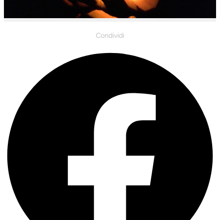
Condividi