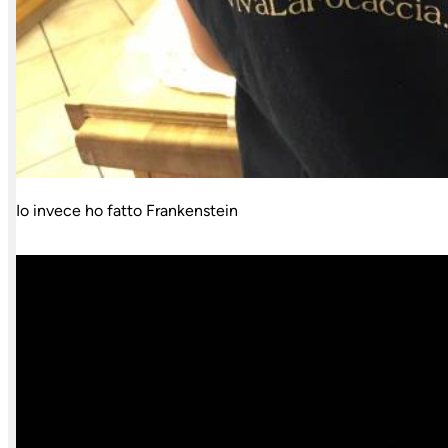
Io invece ho fatto Frankenstein