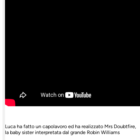
Luca ha fatto un capolavoro ed ha realizzato Mrs Doubtfire,
la baby sister interpretata dal grande Robin Williams