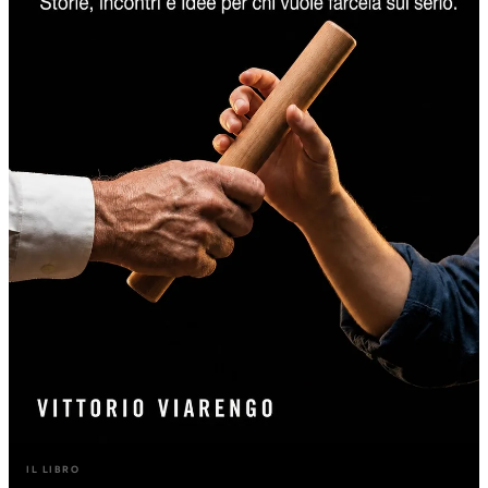
IL LIBRO