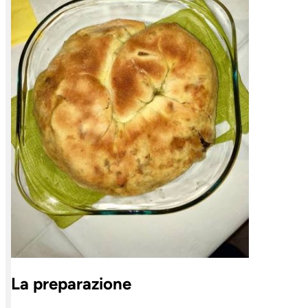
La preparazione