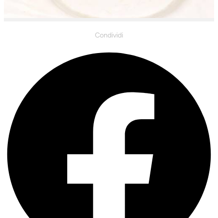
Condividi