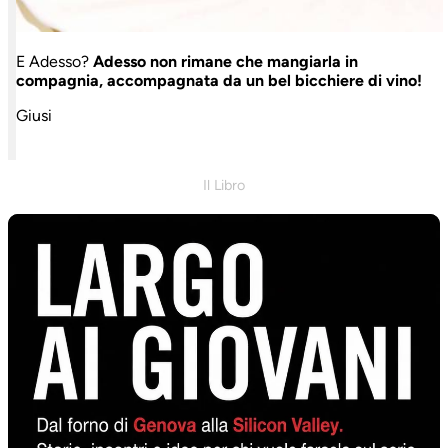
E Adesso?
Adesso non rimane che mangiarla in
compagnia, accompagnata da un bel bicchiere di vino!
Giusi
Il Libro