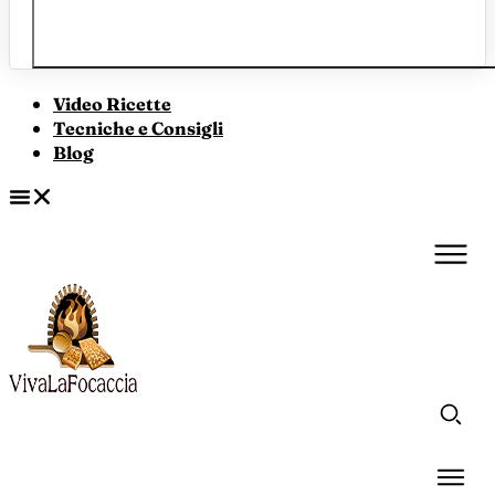
Video Ricette
Tecniche e Consigli
Blog