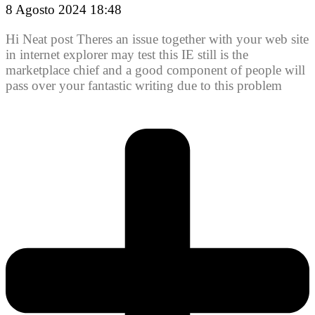
8 Agosto 2024 18:48
Hi Neat post Theres an issue together with your web site
in internet explorer may test this IE still is the
marketplace chief and a good component of people will
pass over your fantastic writing due to this problem