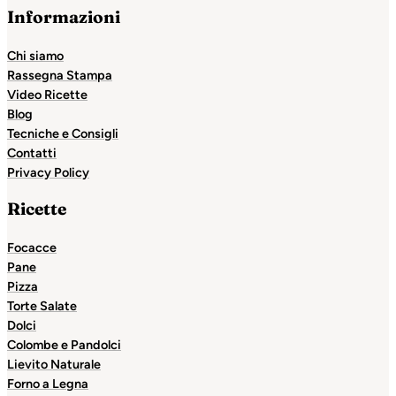
Informazioni
Chi siamo
Rassegna Stampa
Video Ricette
Blog
Tecniche e Consigli
Contatti
Privacy Policy
Ricette
Focacce
Pane
Pizza
Torte Salate
Dolci
Colombe e Pandolci
Lievito Naturale
Forno a Legna