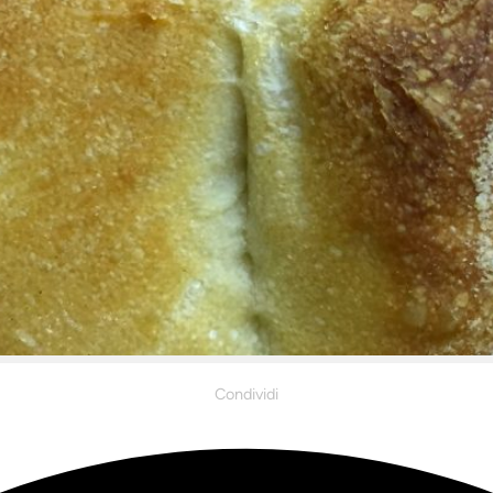
Condividi