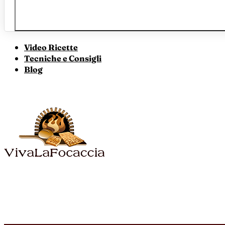
Video Ricette
Tecniche e Consigli
Blog