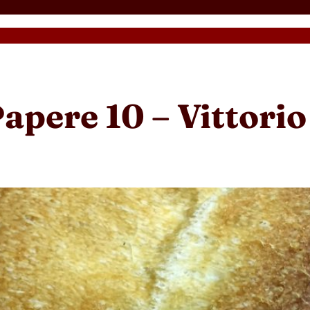
apere 10 – Vittorio