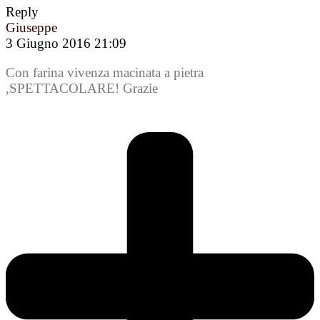
Reply
Giuseppe
3 Giugno 2016 21:09
Con farina vivenza macinata a pietra
,SPETTACOLARE! Grazie