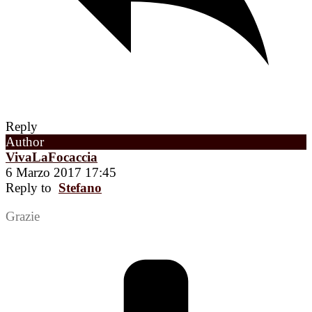
Reply
Author
VivaLaFocaccia
6 Marzo 2017 17:45
Reply to
Stefano
Grazie