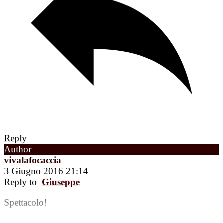
Reply
Author
vivalafocaccia
3 Giugno 2016 21:14
Reply to
Giuseppe
Spettacolo!