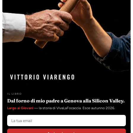
IL LIBRO
Dal forno di mio padre a Genova alla Silicon Valley.
Largo ai Giovani
— la storia di VivaLaFocaccia. Esce autunno 2026.