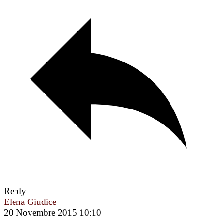
Reply
Elena Giudice
20 Novembre 2015 10:10