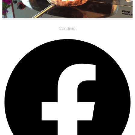
Condividi