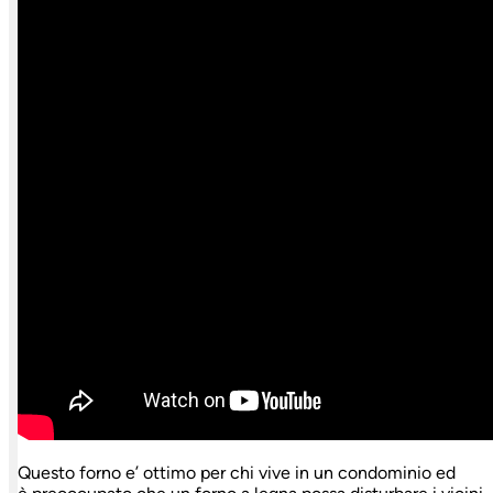
Questo forno e’ ottimo per chi vive in un condominio ed