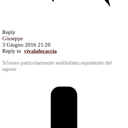
Reply
Giuseppe
3 Giugno 2016 21:20
Reply to
vivalafocaccia
Si!sono particolarmente soddisfatto,soprattutto del
sapore