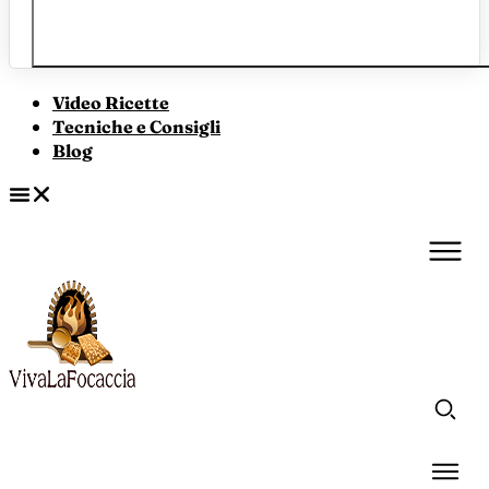
Video Ricette
Tecniche e Consigli
Blog