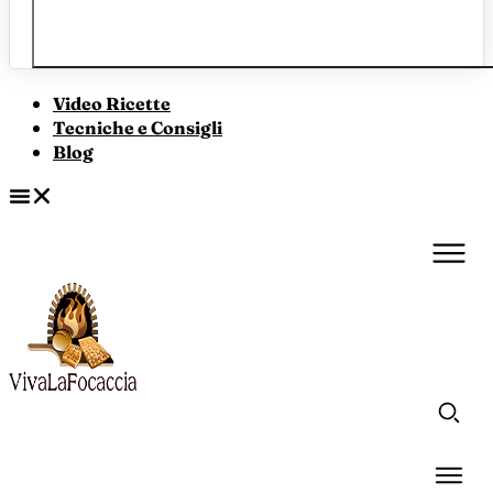
Video Ricette
Tecniche e Consigli
Blog