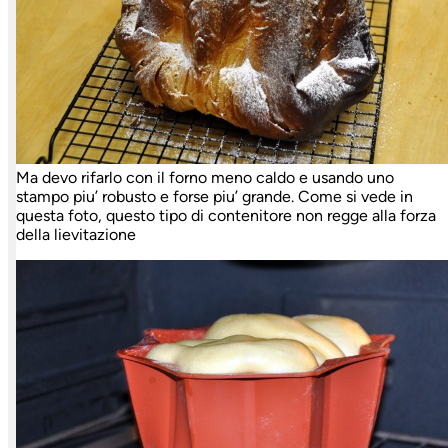
Ma devo rifarlo con il forno meno caldo e usando uno
stampo piu’ robusto e forse piu’ grande. Come si vede in
questa foto, questo tipo di contenitore non regge alla forza
della lievitazione