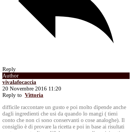
Reply
Author
vivalafocaccia
20 Novembre 2016 11:20
Reply to
Vittoria
difficile raccontare un gusto e poi molto dipende anche
dagli ingredienti che usi da quando lo mangi ( tieni
conto che non ci sono conservanti o cose analoghe). Il
consiglio è di provare la ricetta e poi in base ai risultati