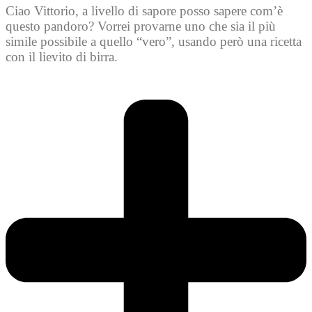
Ciao Vittorio, a livello di sapore posso sapere com’è
questo pandoro? Vorrei provarne uno che sia il più
simile possibile a quello “vero”, usando però una ricetta
con il lievito di birra.