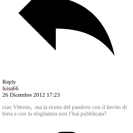
Reply
luisa66
26 Dicembre 2012 17:23
ciao Vittorio, ma la ricetta del pandoro con il lievito di
birra e con la sfogliatura non l’hai pubblicata?