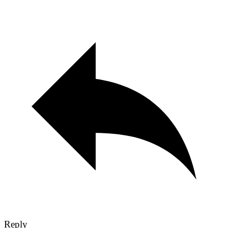
Reply