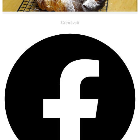
Condividi