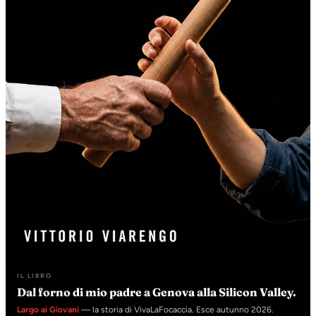
IL LIBRO
Dal forno di mio padre a Genova alla Silicon Valley.
Largo ai Giovani
— la storia di VivaLaFocaccia. Esce autunno 2026.