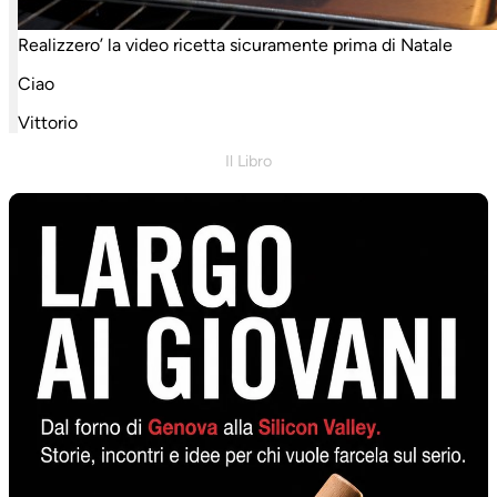
Realizzero’ la video ricetta sicuramente prima di Natale
Ciao
Vittorio
Il Libro