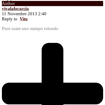
Author
vivalafocaccia
11 Novembre 2013 2:40
Reply to
Vito
Puoi usare uno stampo rotondo