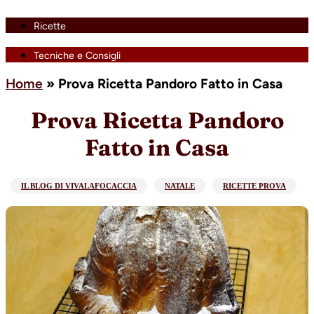
Ricette
Tecniche e Consigli
Home
»
Prova Ricetta Pandoro Fatto in Casa
Prova Ricetta Pandoro
Fatto in Casa
IL BLOG DI VIVALAFOCACCIA
NATALE
RICETTE PROVA