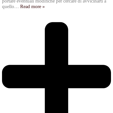
portare eventuali modifiche per cercare di avvicinarti a
quello
…
Read more »