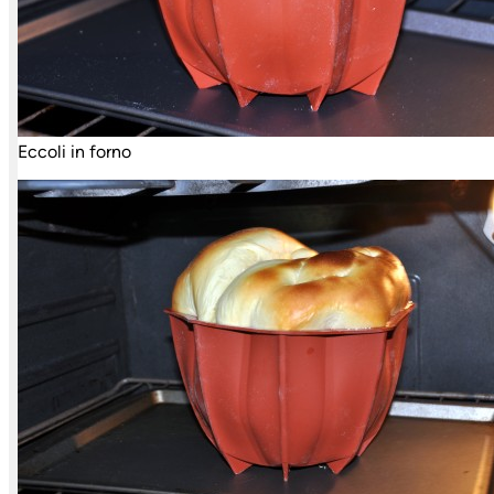
Eccoli in forno