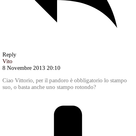
Reply
Vito
8 Novembre 2013 20:10
Ciao Vittorio, per il pandoro è obbligatorio lo stampo
suo, o basta anche uno stampo rotondo?