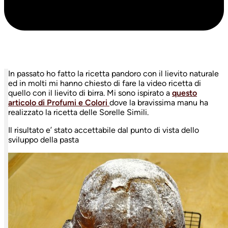
In passato ho fatto la ricetta pandoro con il lievito naturale
ed in molti mi hanno chiesto di fare la video ricetta di
quello con il lievito di birra. Mi sono ispirato a
questo
articolo di Profumi e Colori
dove la bravissima manu ha
realizzato la ricetta delle Sorelle Simili.
Il risultato e’ stato accettabile dal punto di vista dello
sviluppo della pasta