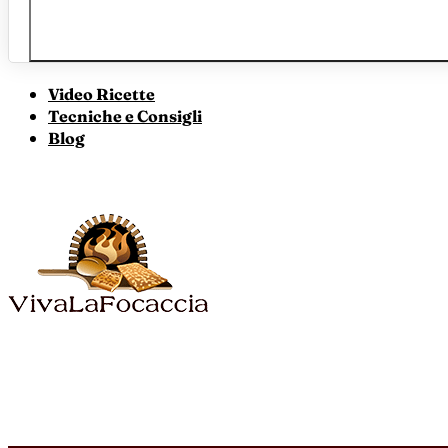
Video Ricette
Tecniche e Consigli
Blog