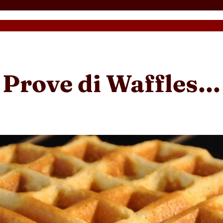
Prove di Waffles…