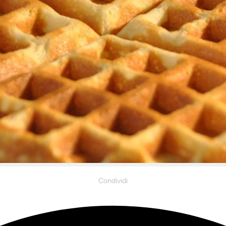
Condividi