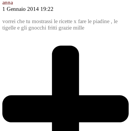
anna
1 Gennaio 2014 19:22
vorrei che tu mostrassi le ricette x fare le piadine , le
tigelle e gli gnocchi fritti grazie mille