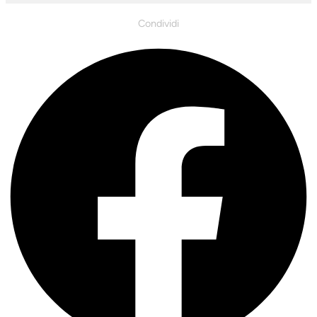
Condividi