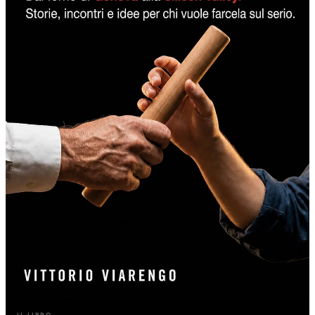
IL LIBRO