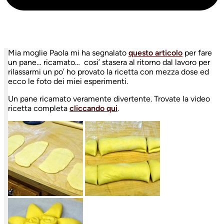
Mia moglie Paola mi ha segnalato
questo articolo
per fare
un pane… ricamato… cosi’ stasera al ritorno dal lavoro per
rilassarmi un po’ ho provato la ricetta con mezza dose ed
ecco le foto dei miei esperimenti.
Un pane ricamato veramente divertente. Trovate la video
ricetta completa
cliccando qui
.