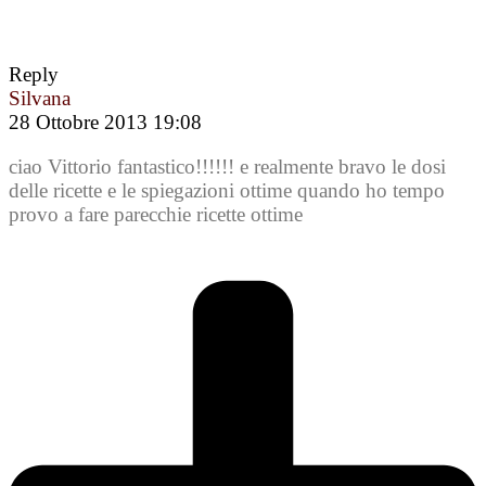
Reply
Silvana
28 Ottobre 2013 19:08
ciao Vittorio fantastico!!!!!! e realmente bravo le dosi
delle ricette e le spiegazioni ottime quando ho tempo
provo a fare parecchie ricette ottime