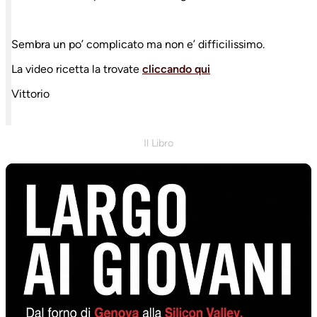
Sembra un po’ complicato ma non e’ difficilissimo.
La video ricetta la trovate
cliccando qui
Vittorio
Il Libro