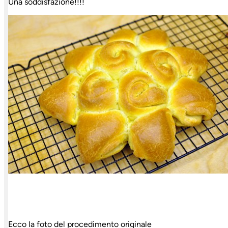
Una soddisfazione!!!!
Ecco la foto del procedimento originale