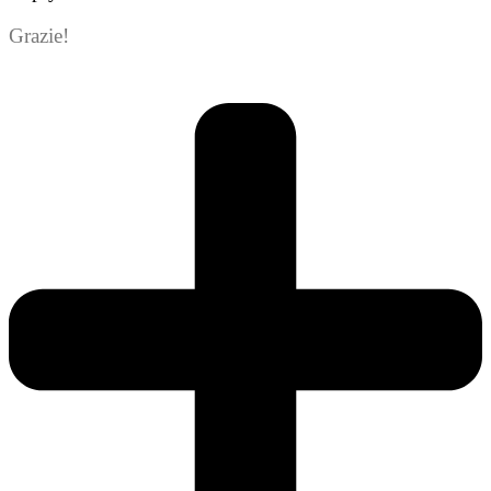
Grazie!