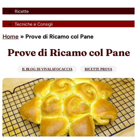
Ricette
Tecniche e Consigli
Home
»
Prove di Ricamo col Pane
Prove di Ricamo col Pane
IL BLOG DI VIVALAFOCACCIA
RICETTE PROVA