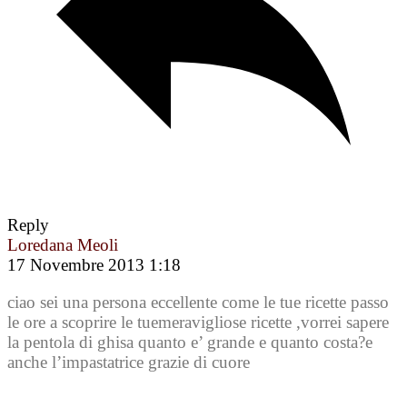
Reply
Loredana Meoli
17 Novembre 2013 1:18
ciao sei una persona eccellente come le tue ricette passo
le ore a scoprire le tuemeravigliose ricette ,vorrei sapere
la pentola di ghisa quanto e’ grande e quanto costa?e
anche l’impastatrice grazie di cuore