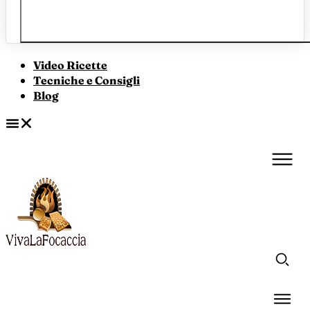
Video Ricette
Tecniche e Consigli
Blog