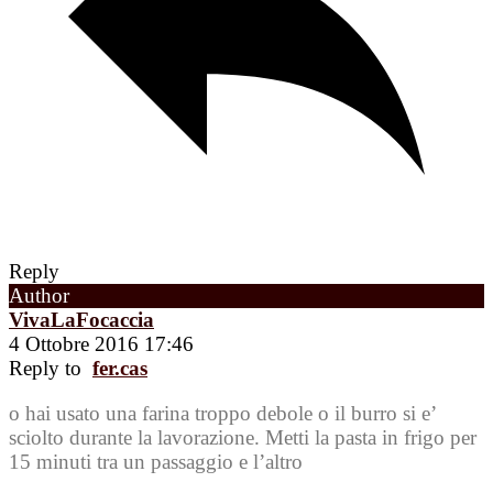
Reply
Author
VivaLaFocaccia
4 Ottobre 2016 17:46
Reply to
fer.cas
o hai usato una farina troppo debole o il burro si e’
sciolto durante la lavorazione. Metti la pasta in frigo per
15 minuti tra un passaggio e l’altro