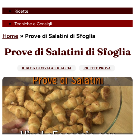
Ricette
Tecniche e Consigli
Home
»
Prove di Salatini di Sfoglia
Prove di Salatini di Sfoglia
IL BLOG DI VIVALAFOCACCIA
RICETTE PROVA