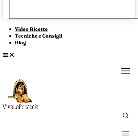
Video Ricette
Tecniche e Consigli
Blog