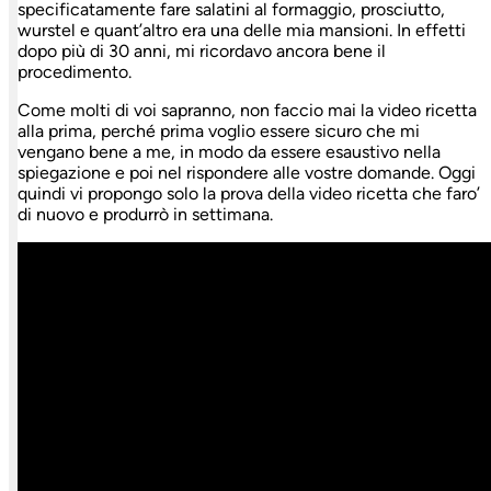
specificatamente fare salatini al formaggio, prosciutto,
wurstel e quant’altro era una delle mia mansioni. In effetti
dopo più di 30 anni, mi ricordavo ancora bene il
procedimento.
Come molti di voi sapranno, non faccio mai la video ricetta
alla prima, perché prima voglio essere sicuro che mi
vengano bene a me, in modo da essere esaustivo nella
spiegazione e poi nel rispondere alle vostre domande. Oggi
quindi vi propongo solo la prova della video ricetta che faro’
di nuovo e produrrò in settimana.