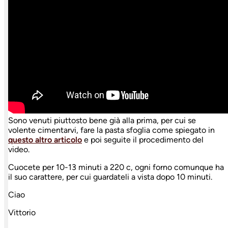
Sono venuti piuttosto bene già alla prima, per cui se
volente cimentarvi, fare la pasta sfoglia come spiegato in
questo altro articolo
e poi seguite il procedimento del
video.
Cuocete per 10-13 minuti a 220 c, ogni forno comunque ha
il suo carattere, per cui guardateli a vista dopo 10 minuti.
Ciao
Vittorio