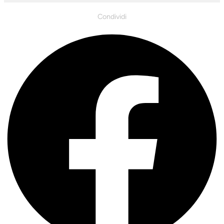
Condividi