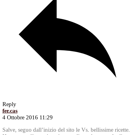
Reply
fer.cas
4 Ottobre 2016 11:29
Salve, seguo dall’inizio del sito le Vs. bellissime ricette.