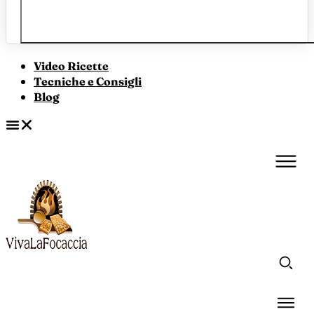
Video Ricette
Tecniche e Consigli
Blog