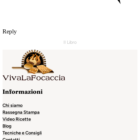
Reply
Il Libro
Informazioni
Chi siamo
Rassegna Stampa
Video Ricette
Blog
Tecniche e Consigli
Contatti