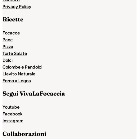
Privacy Policy
Ricette
Focacce
Pane
Pizza
Torte Salate
Dolci
Colombe e Pandolci
Lievito Naturale
Forno a Legna
Segui VivaLaFocaccia
Youtube
Facebook
Instagram
Collaborazioni