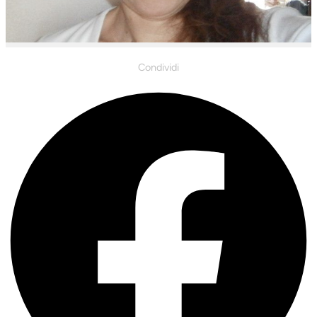
Condividi