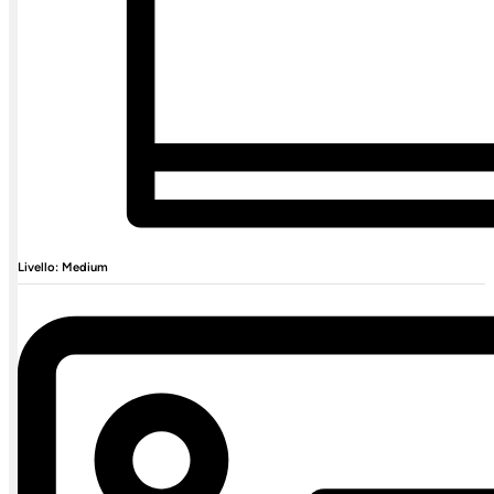
Livello: Medium