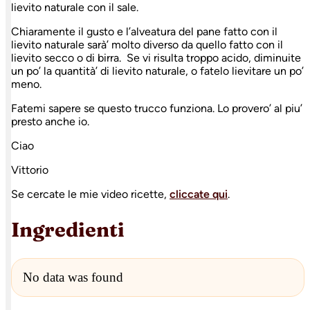
lievito naturale con il sale.
Chiaramente il gusto e l’alveatura del pane fatto con il
lievito naturale sarà’ molto diverso da quello fatto con il
lievito secco o di birra. Se vi risulta troppo acido, diminuite
un po’ la quantità’ di lievito naturale, o fatelo lievitare un po’
meno.
Fatemi sapere se questo trucco funziona. Lo provero’ al piu’
presto anche io.
Ciao
Vittorio
Se cercate le mie video ricette,
cliccate qui
.
Ingredienti
No data was found