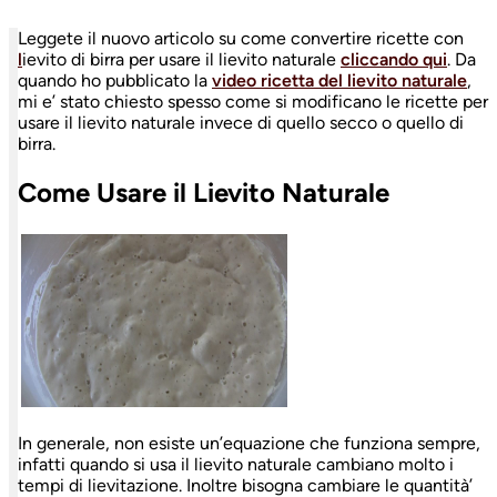
Leggete il nuovo articolo su come convertire ricette con
l
ievito di birra per usare il lievito naturale
cliccando qui
. Da
quando ho pubblicato la
video ricetta del lievito naturale
,
mi e’ stato chiesto spesso come si modificano le ricette per
usare il lievito naturale invece di quello secco o quello di
birra.
Come Usare il Lievito Naturale
In generale, non esiste un’equazione che funziona sempre,
infatti quando si usa il lievito naturale cambiano molto i
tempi di lievitazione. Inoltre bisogna cambiare le quantità’