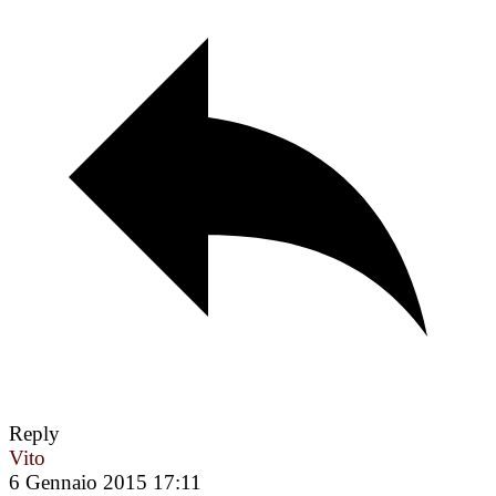
Reply
Vito
6 Gennaio 2015 17:11