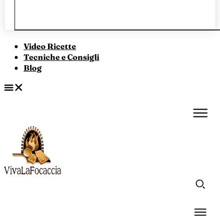
Video Ricette
Tecniche e Consigli
Blog