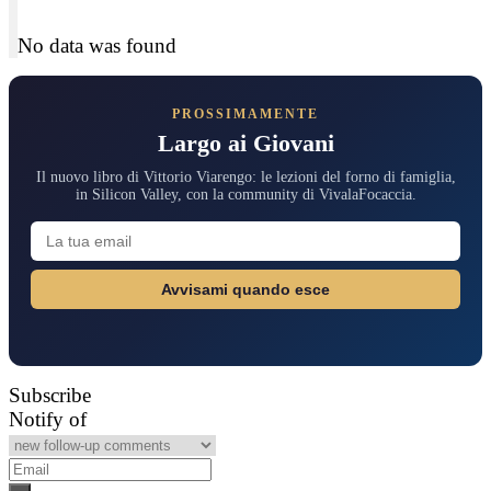
No data was found
PROSSIMAMENTE
Largo ai Giovani
Il nuovo libro di Vittorio Viarengo: le lezioni del forno di famiglia,
in Silicon Valley, con la community di VivalaFocaccia.
Avvisami quando esce
Subscribe
Notify of