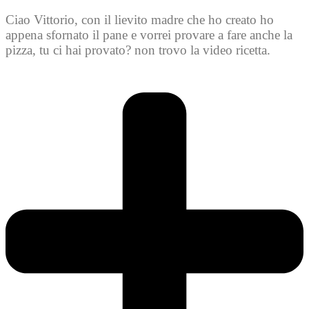
Ciao Vittorio, con il lievito madre che ho creato ho
appena sfornato il pane e vorrei provare a fare anche la
pizza, tu ci hai provato? non trovo la video ricetta.