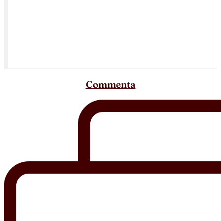
Commenta