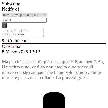
Subscribe
Notify of
92
Commenti
Giovanna
8 Marzo 2025 13:13
Ma perché la scelta di queste campane? Porta bene? Bo,
Ho scritto tutto, così da non ascoltare sto video di
nuovo con ste campane che fanno solo rumore, non è
neanche piacevole ascoltarle. La proverò grazie