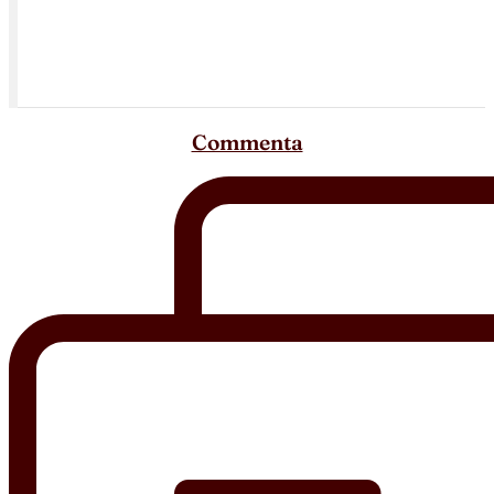
Commenta