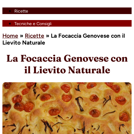
Ricette
Tecniche e Consigli
Home
»
Ricette
»
La Focaccia Genovese con il
Lievito Naturale
La Focaccia Genovese con
il Lievito Naturale