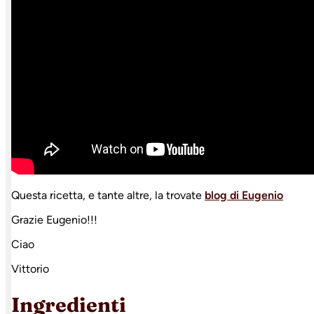
Questa ricetta, e tante altre, la trovate
blog di Eugenio
Grazie Eugenio!!!
Ciao
Vittorio
Ingredienti