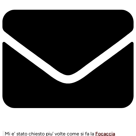
Mi e’ stato chiesto piu’ volte come si fa la
Focaccia