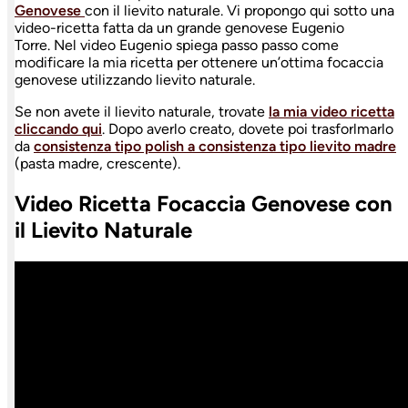
Genovese
con il lievito naturale. Vi propongo qui sotto una
video-ricetta fatta da un grande genovese Eugenio
Torre. Nel video Eugenio spiega passo passo come
modificare la mia ricetta per ottenere un’ottima focaccia
genovese utilizzando lievito naturale.
Se non avete il lievito naturale, trovate
la mia video ricetta
cliccando qui
. Dopo averlo creato, dovete poi trasforlmarlo
da
consistenza tipo polish a consistenza tipo lievito madre
(pasta madre, crescente).
Video Ricetta Focaccia Genovese con
il Lievito Naturale