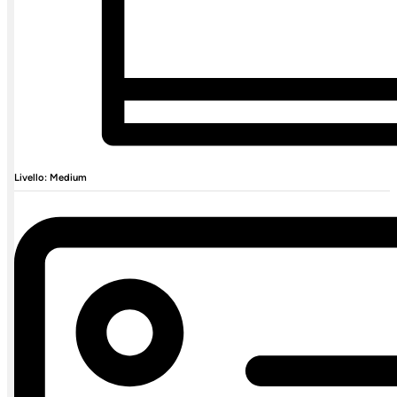
Livello: Medium