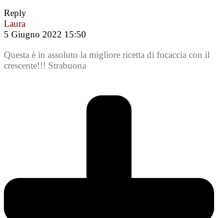
Reply
Laura
5 Giugno 2022 15:50
Questa è in assoluto la migliore ricetta di focaccia con il
crescente!!! Strabuona