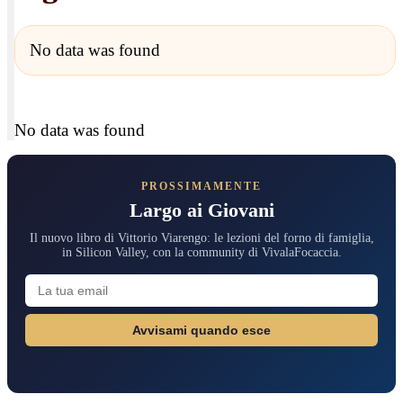
No data was found
No data was found
PROSSIMAMENTE
Largo ai Giovani
Il nuovo libro di Vittorio Viarengo: le lezioni del forno di famiglia,
in Silicon Valley, con la community di VivalaFocaccia.
Avvisami quando esce