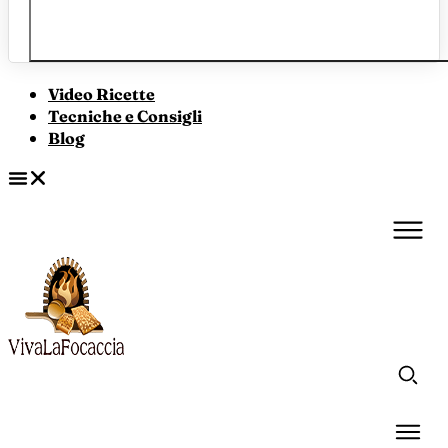
Video Ricette
Tecniche e Consigli
Blog