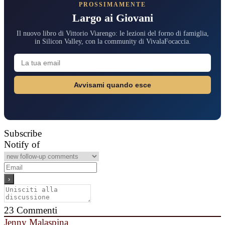
PROSSIMAMENTE
Largo ai Giovani
Il nuovo libro di Vittorio Viarengo: le lezioni del forno di famiglia,
in Silicon Valley, con la community di VivalaFocaccia.
Avvisami quando esce
Subscribe
Notify of
23
Commenti
Jenny Malaspina