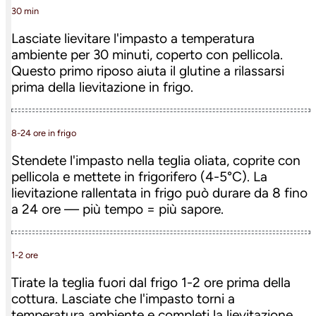
30 min
Lasciate lievitare l'impasto a temperatura
ambiente per 30 minuti, coperto con pellicola.
Questo primo riposo aiuta il glutine a rilassarsi
prima della lievitazione in frigo.
8-24 ore in frigo
Stendete l'impasto nella teglia oliata, coprite con
pellicola e mettete in frigorifero (4-5°C). La
lievitazione rallentata in frigo può durare da 8 fino
a 24 ore — più tempo = più sapore.
1-2 ore
Tirate la teglia fuori dal frigo 1-2 ore prima della
cottura. Lasciate che l'impasto torni a
temperatura ambiente e completi la lievitazione.