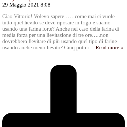
29 Maggio 2021 8:08
Ciao Vittorio! Volevo sapere……come mai ci vuole
tutto quel lievito se deve riposare in frigo e stiamo
usando una farina forte? Anche nel caso della farina di
media forza per una lievitazione di tre ore…..non
dovrebbero lievitare di più usando quel tipo di farine
usando anche meno lievito? Cmq potrei
…
Read more »