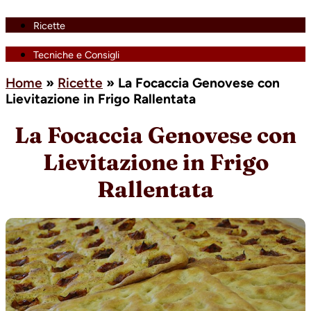
Ricette
Tecniche e Consigli
Home
»
Ricette
»
La Focaccia Genovese con
Lievitazione in Frigo Rallentata
La Focaccia Genovese con
Lievitazione in Frigo
Rallentata