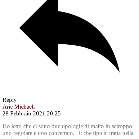
Reply
Arie Michaeli
28 Febbraio 2021 20:25
Ho letto che ci sono due tipologie di malto in sciroppo:
uno regolare e uno concetrato. Di che tipo si tratta nella