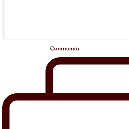
Commenta