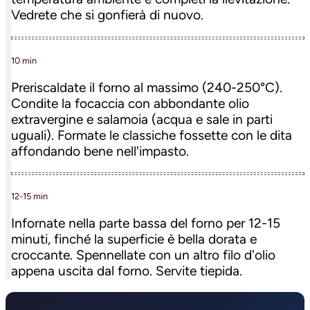
Vedrete che si gonfierà di nuovo.
10 min
Preriscaldate il forno al massimo (240-250°C).
Condite la focaccia con abbondante olio
extravergine e salamoia (acqua e sale in parti
uguali). Formate le classiche fossette con le dita
affondando bene nell'impasto.
12-15 min
Infornate nella parte bassa del forno per 12-15
minuti, finché la superficie è bella dorata e
croccante. Spennellate con un altro filo d'olio
appena uscita dal forno. Servite tiepida.