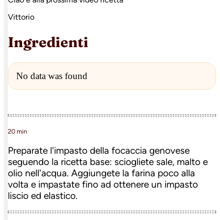
Vittorio
Ingredienti
No data was found
20 min
Preparate l'impasto della focaccia genovese
seguendo la ricetta base: sciogliete sale, malto e
olio nell'acqua. Aggiungete la farina poco alla
volta e impastate fino ad ottenere un impasto
liscio ed elastico.