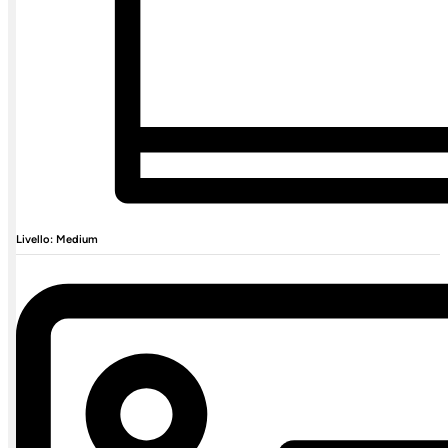
Livello: Medium