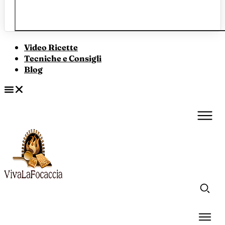
Video Ricette
Tecniche e Consigli
Blog