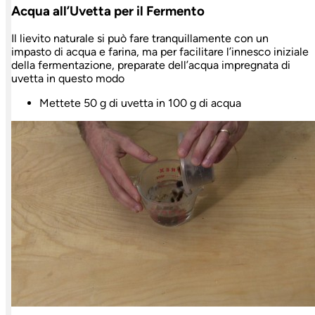
Acqua all’Uvetta per il Fermento
Il lievito naturale si può fare tranquillamente con un
impasto di acqua e farina, ma per facilitare l’innesco iniziale
della fermentazione, preparate dell’acqua impregnata di
uvetta in questo modo
Mettete 50 g di uvetta in 100 g di acqua