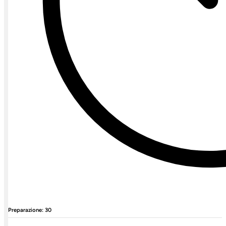
Preparazione: 30