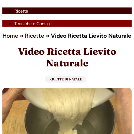
Ricette
Tecniche e Consigli
Home
»
Ricette
»
Video Ricetta Lievito Naturale
Video Ricetta Lievito
Naturale
RICETTE DI NATALE