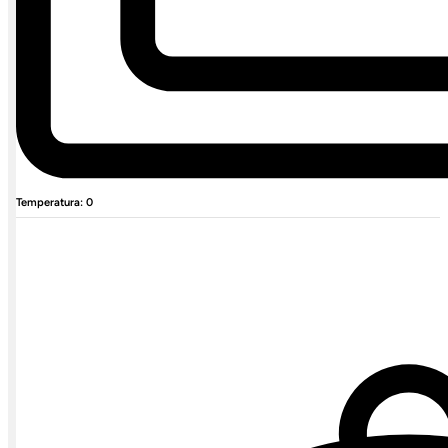
Temperatura: 0