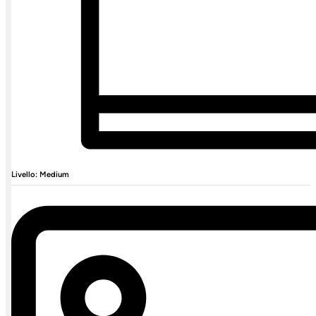
Livello: Medium