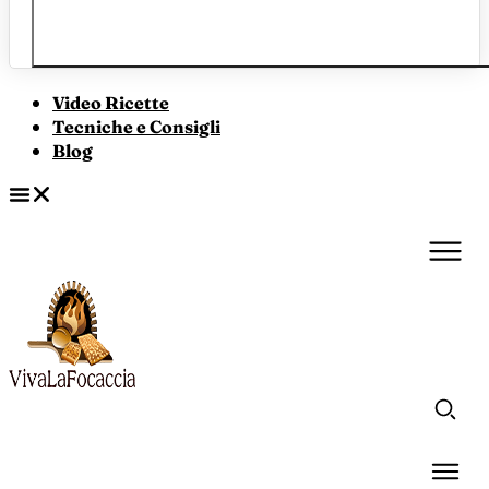
Video Ricette
Tecniche e Consigli
Blog