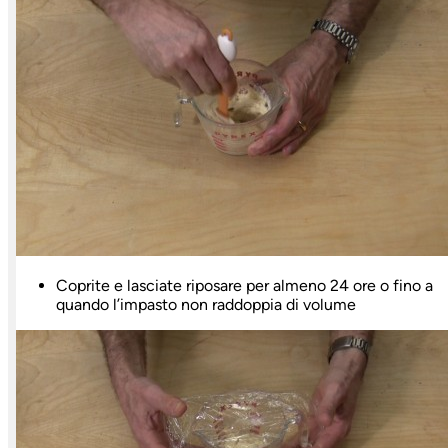
Coprite e lasciate riposare per almeno 24 ore o fino a
quando l’impasto non raddoppia di volume