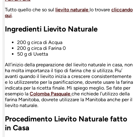
Tutto quello che so sul
lievito naturale
lo trovare
cliccando
qui
.
Ingredienti Lievito Naturale
200 g circa di Acqua
200 g circa di Farina 0
50 g di Uvetta
All’inizio della preparazione del lievito naturale in casa, non
ha molta importanza il tipo di farina che si utilizza. Piu’
avanti quando il lievito inizia a crescere consistentemente
e lo utilizzerete per la panificazione, dovrete usare la farina
indicata per la ricetta finale. Mi spiego meglio. Se fate per
esempio la
Colomba Pasquale
che richiede l’utilizzo della
farina Manitoba, dovrete utilizzare la Manitoba anche per il
lievito naturale.
Procedimento Lievito Naturale fatto
in Casa