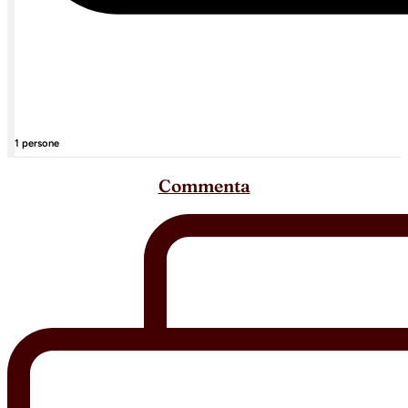
1 persone
Commenta