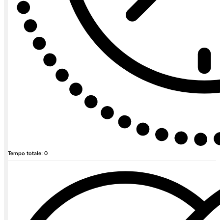
Tempo totale: 0