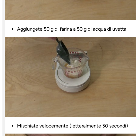
Aggiungete 50 g di farina a 50 g di acqua di uvetta
Mischiate velocemente (letteralmente 30 secondi)