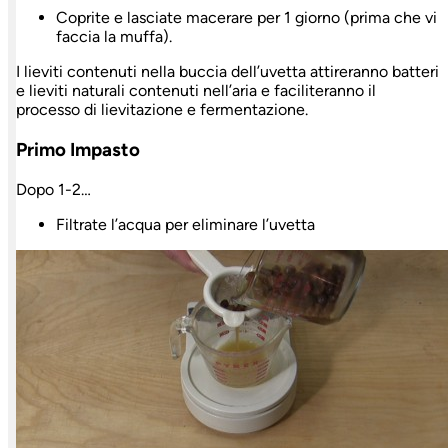
Coprite e lasciate macerare per 1 giorno (prima che vi
faccia la muffa).
I lieviti contenuti nella buccia dell’uvetta attireranno batteri
e lieviti naturali contenuti nell’aria e faciliteranno il
processo di lievitazione e fermentazione.
Primo Impasto
Dopo 1-2…
Filtrate l’acqua per eliminare l’uvetta