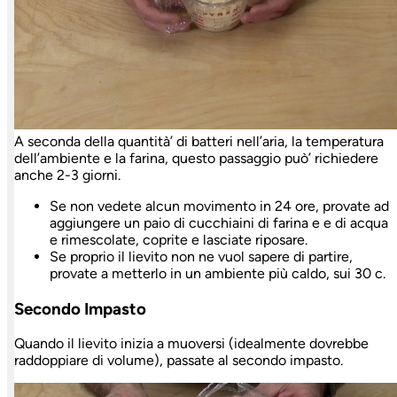
A seconda della quantità’ di batteri nell’aria, la temperatura
dell’ambiente e la farina, questo passaggio può’ richiedere
anche 2-3 giorni.
Se non vedete alcun movimento in 24 ore, provate ad
aggiungere un paio di cucchiaini di farina e e di acqua
e rimescolate, coprite e lasciate riposare.
Se proprio il lievito non ne vuol sapere di partire,
provate a metterlo in un ambiente più caldo, sui 30 c.
Secondo Impasto
Quando il lievito inizia a muoversi (idealmente dovrebbe
raddoppiare di volume), passate al secondo impasto.