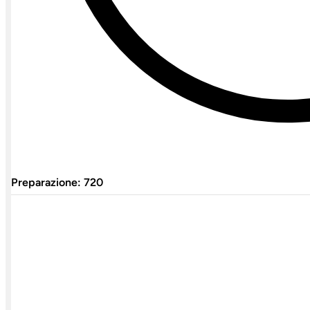
Preparazione: 720