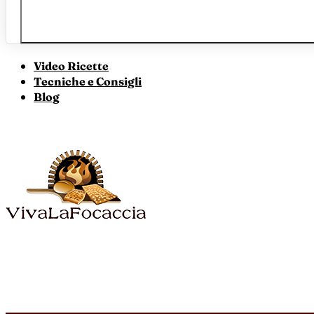
Video Ricette
Tecniche e Consigli
Blog