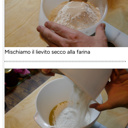
Mischiamo il lievito secco alla farina