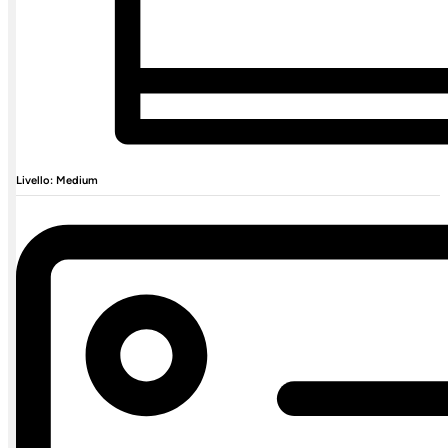
Livello: Medium