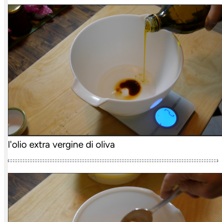
l'olio extra vergine di oliva