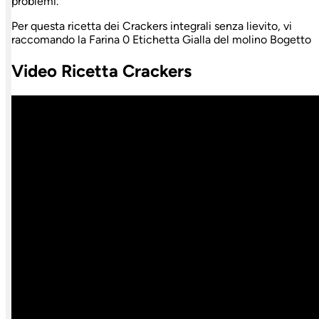
problemi.
Per questa ricetta dei Crackers integrali senza lievito, vi
raccomando la Farina 0 Etichetta Gialla del molino Bogetto
Video Ricetta Crackers