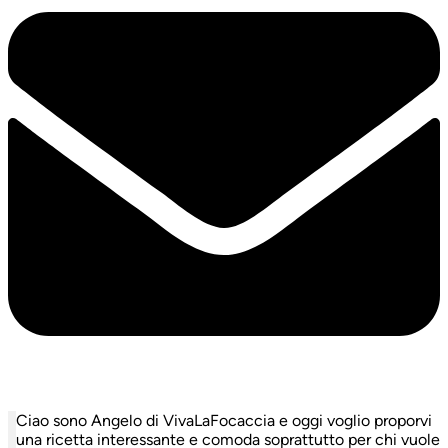
Ciao sono Angelo di VivaLaFocaccia e oggi voglio proporvi
una ricetta interessante e comoda soprattutto per chi vuole