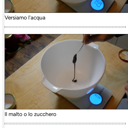
Versiamo l'acqua
Il malto o lo zucchero