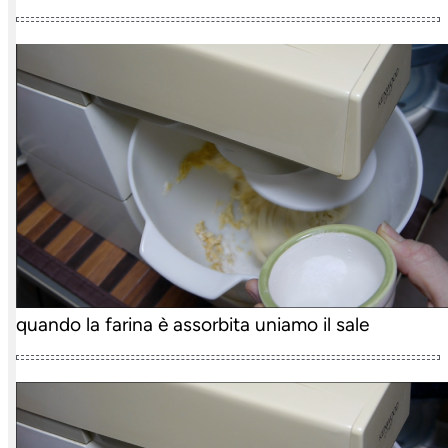
quando la farina è assorbita uniamo il sale