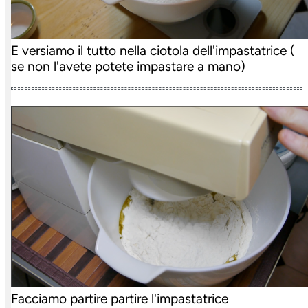
E versiamo il tutto nella ciotola dell'impastatrice (
se non l'avete potete impastare a mano)
Facciamo partire partire l'impastatrice