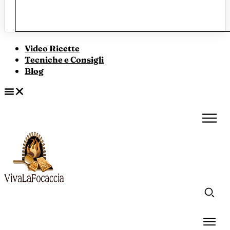
Video Ricette
Tecniche e Consigli
Blog