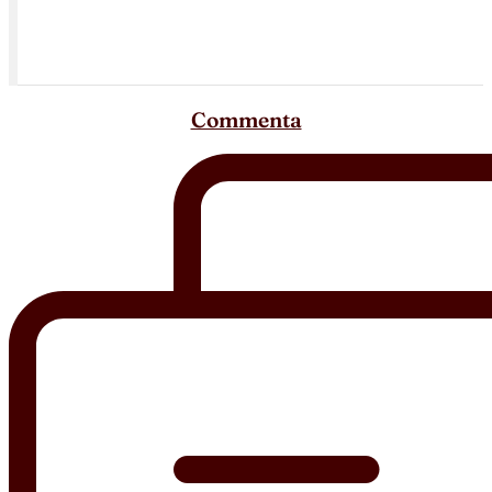
Commenta