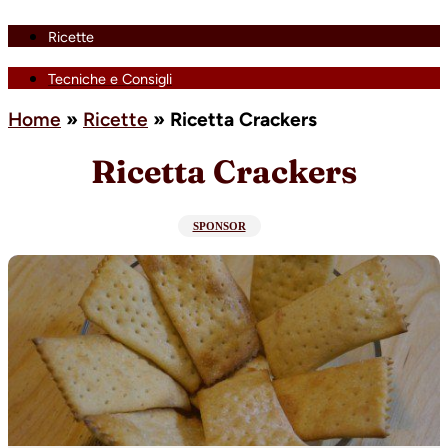
Ricette
Tecniche e Consigli
Home
»
Ricette
»
Ricetta Crackers
Ricetta Crackers
SPONSOR