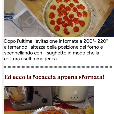
Dopo l'ultima lievitazione infornate a 200°- 220°
alternando l'altezza della posizione del forno e
spennellando con il sughetto in modo che la
cottura risulti omogenea
ed ecco la focaccia appena sfornata!