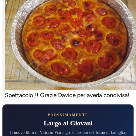
Spettacolo!!! Grazie Davide per averla condivisa!
PROSSIMAMENTE
Largo ai Giovani
Il nuovo libro di Vittorio Viarengo: le lezioni del forno di famiglia,