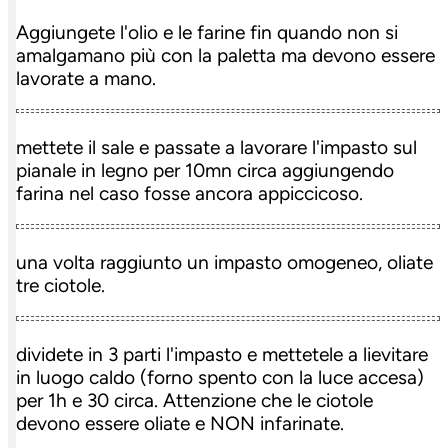
Aggiungete l'olio e le farine fin quando non si
amalgamano più con la paletta ma devono essere
lavorate a mano.
mettete il sale e passate a lavorare l'impasto sul
pianale in legno per 10mn circa aggiungendo
farina nel caso fosse ancora appiccicoso.
una volta raggiunto un impasto omogeneo, oliate
tre ciotole.
dividete in 3 parti l'impasto e mettetele a lievitare
in luogo caldo (forno spento con la luce accesa)
per 1h e 30 circa. Attenzione che le ciotole
devono essere oliate e NON infarinate.