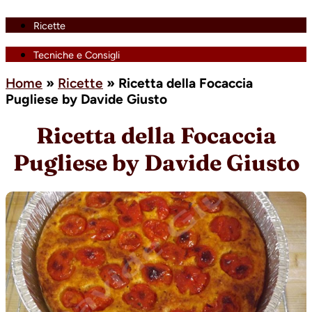
Ricette
Tecniche e Consigli
Home
»
Ricette
»
Ricetta della Focaccia
Pugliese by Davide Giusto
Ricetta della Focaccia
Pugliese by Davide Giusto