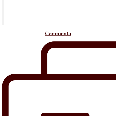
Commenta