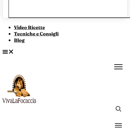
Video Ricette
Tecniche e Consigli
Blog