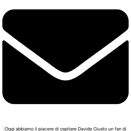
Oggi abbiamo il piacere di ospitare Davide Giusto un fan di