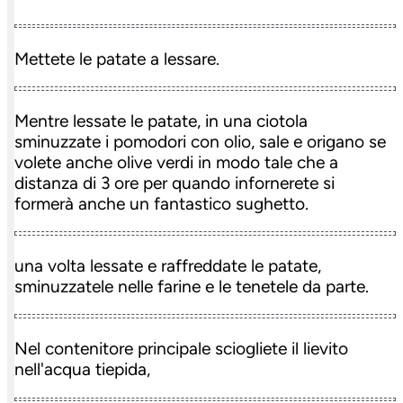
Mettete le patate a lessare.
Mentre lessate le patate, in una ciotola
sminuzzate i pomodori con olio, sale e origano se
volete anche olive verdi in modo tale che a
distanza di 3 ore per quando infornerete si
formerà anche un fantastico sughetto.
una volta lessate e raffreddate le patate,
sminuzzatele nelle farine e le tenetele da parte.
Nel contenitore principale sciogliete il lievito
nell'acqua tiepida,