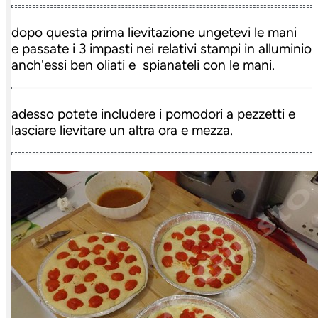
dopo questa prima lievitazione ungetevi le mani
e passate i 3 impasti nei relativi stampi in alluminio
anch'essi ben oliati e spianateli con le mani.
adesso potete includere i pomodori a pezzetti e
lasciare lievitare un altra ora e mezza.