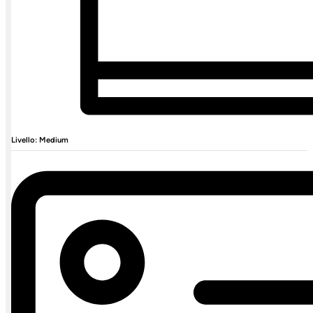
Livello: Medium