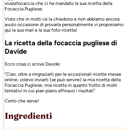
vivalafocaccia che ci ha mandato la sua ricetta della
Focaccia Pugliese.
Visto che in molti ce la chiedono e non abbiamo ancora
avuto occasione di provarla personalmente vi proponiamo
qui la sua mail e la sua foto-ricetta!
La ricetta della focaccia pugliese di
Davide
Ecco cosa ci scrive Davide:
“Ciao, oltre a ringraziarti per le eccezionali ricette messe
online, volevo inviarti (se può servire) la mia ricetta della
Focaccia Pugliese, mia ricetta in quanto frutto di molti
tentativi in cui pian piano affinavo i risultati”
Certo che serve!
Ingredienti