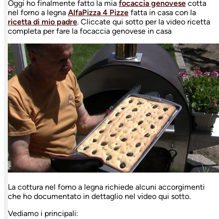
Oggi ho finalmente fatto la mia
focaccia genovese
cotta
nel forno a legna
AlfaPizza 4 Pizze
fatta in casa con la
ricetta di mio padre
. Cliccate qui sotto per la video ricetta
completa per fare la focaccia genovese in casa
La cottura nel forno a legna richiede alcuni accorgimenti
che ho documentato in dettaglio nel video qui sotto.
Vediamo i principali: