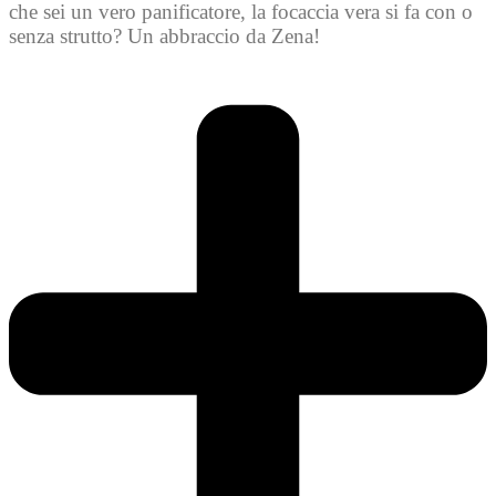
che sei un vero panificatore, la focaccia vera si fa con o
senza strutto? Un abbraccio da Zena!