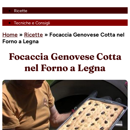
Ricette
Tecniche e Consigli
Home
»
Ricette
»
Focaccia Genovese Cotta nel
Forno a Legna
Focaccia Genovese Cotta
nel Forno a Legna