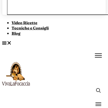
Video Ricette
Tecniche e Consigli
Blog