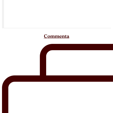
Commenta