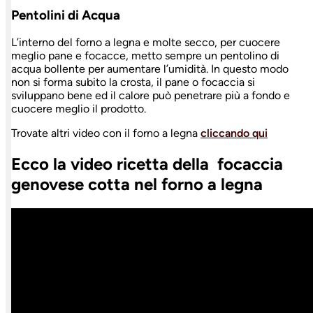
Pentolini di Acqua
L’interno del forno a legna e molte secco, per cuocere
meglio pane e focacce, metto sempre un pentolino di
acqua bollente per aumentare l’umidità. In questo modo
non si forma subito la crosta, il pane o focaccia si
sviluppano bene ed il calore può penetrare più a fondo e
cuocere meglio il prodotto.
Trovate altri video con il forno a legna
cliccando qui
Ecco la video ricetta della focaccia
genovese cotta nel forno a legna