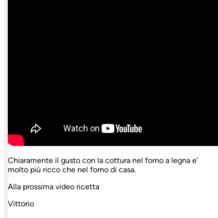
Chiaramente il gusto con la cottura nel forno a legna e’
molto più ricco che nel forno di casa.
Alla prossima video ricetta
Vittorio