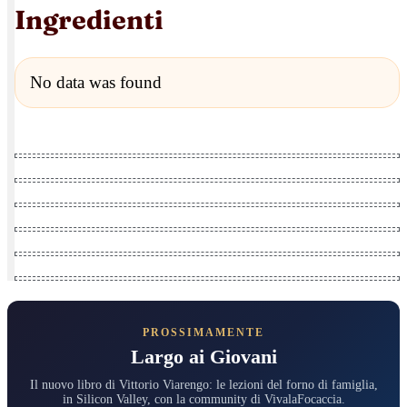
Ingredienti
No data was found
PROSSIMAMENTE
Largo ai Giovani
Il nuovo libro di Vittorio Viarengo: le lezioni del forno di famiglia,
in Silicon Valley, con la community di VivalaFocaccia.