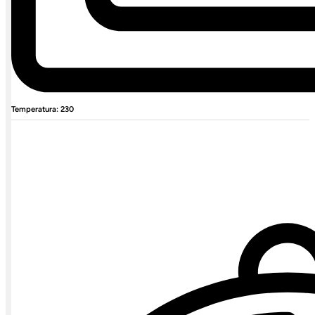
Temperatura: 230