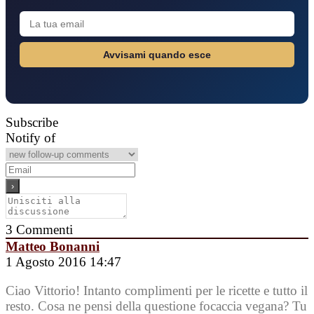
Avvisami quando esce
Subscribe
Notify of
3
Commenti
Matteo Bonanni
1 Agosto 2016 14:47
Ciao Vittorio! Intanto complimenti per le ricette e tutto il
resto. Cosa ne pensi della questione focaccia vegana? Tu