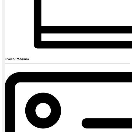
Livello: Medium