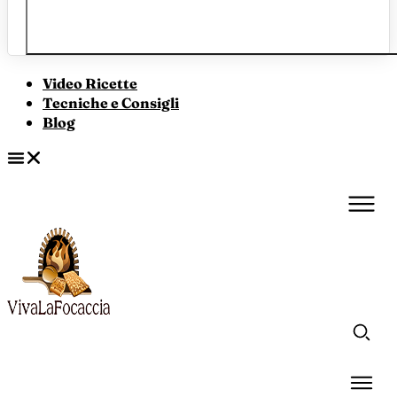
Video Ricette
Tecniche e Consigli
Blog