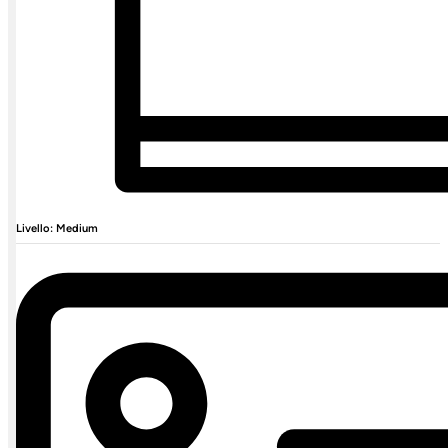
Livello: Medium