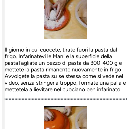
Il giorno in cui cuocete, tirate fuori la pasta dal
frigo. Infarinatevi le Mani e la superficie della
pastaTagliate un pezzo di pasta da 300-400 g e
mettete la pasta rimanente nuovamente in frigo
Avvolgete la pasta su se stessa come si vede nel
video, senza stringerla troppo, formate una palla e
mettetela a lievitare nel cuociano ben infarinato.