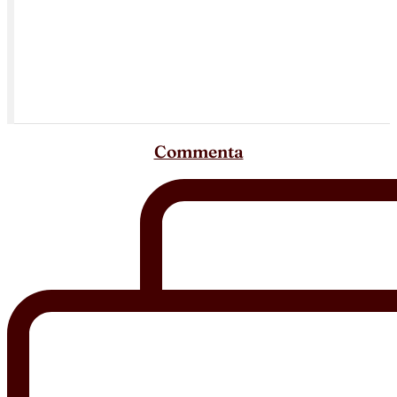
Commenta