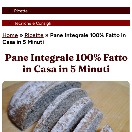
Ricette
Tecniche e Consigli
Home
»
Ricette
»
Pane Integrale 100% Fatto in
Casa in 5 Minuti
Pane Integrale 100% Fatto
in Casa in 5 Minuti