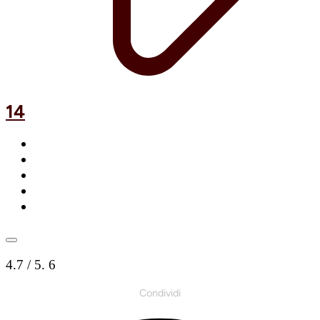
14
4.7
/ 5.
6
Condividi