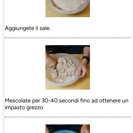
Aggiungete il sale.
Mescolate per 30-40 secondi fino ad ottenere un
impasto grezzo