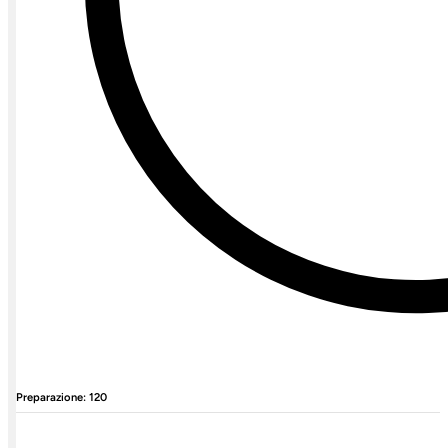
Preparazione: 120