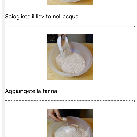
Sciogliete il lievito nell'acqua
Aggiungete la farina