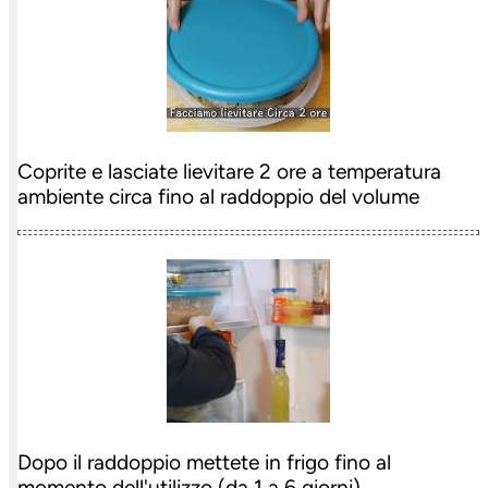
Coprite e lasciate lievitare 2 ore a temperatura
ambiente circa fino al raddoppio del volume
Dopo il raddoppio mettete in frigo fino al
momento dell'utilizzo (da 1 a 6 giorni)