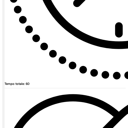
Tempo totale: 60