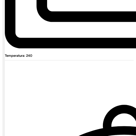
Temperatura: 240