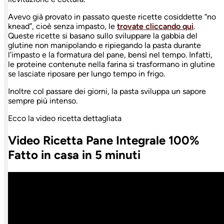
Avevo già provato in passato queste ricette cosiddette “no
knead”, cioè senza impasto, le
trovate cliccando qui
.
Queste ricette si basano sullo sviluppare la gabbia del
glutine non manipolando e ripiegando la pasta durante
l’impasto e la formatura del pane, bensì nel tempo. Infatti,
le proteine contenute nella farina si trasformano in glutine
se lasciate riposare per lungo tempo in frigo.
Inoltre col passare dei giorni, la pasta sviluppa un sapore
sempre più intenso.
Ecco la video ricetta dettagliata
Video Ricetta Pane Integrale 100%
Fatto in casa in 5 minuti