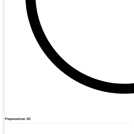
Preparazione: 60