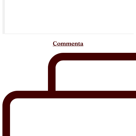
Commenta