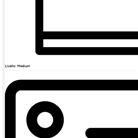
Livello: Medium