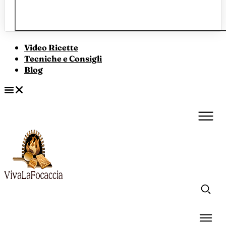
Video Ricette
Tecniche e Consigli
Blog