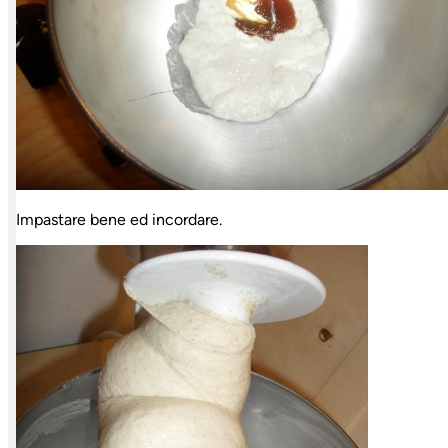
Impastare bene ed incordare.