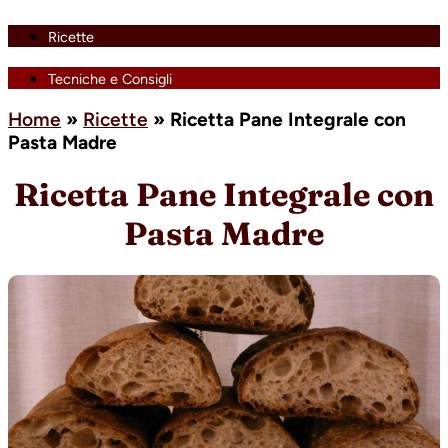
Ricette
Tecniche e Consigli
Home
»
Ricette
»
Ricetta Pane Integrale con
Pasta Madre
Ricetta Pane Integrale con
Pasta Madre