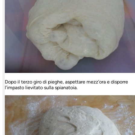
Dopo il terzo giro di pieghe, aspettare mezz’ora e disporre
l’impasto lievitato sulla spianatoia.