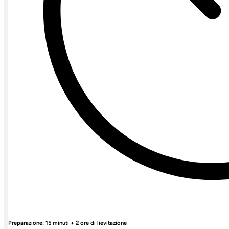
Preparazione: 15 minuti + 2 ore di lievitazione