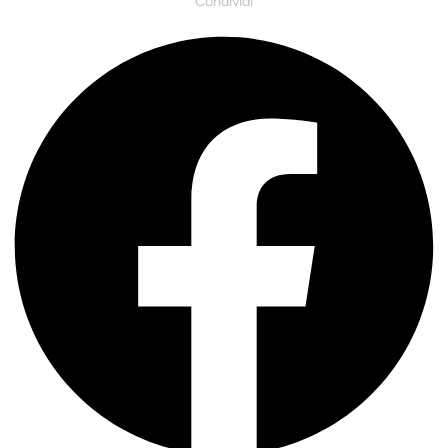
Condividi