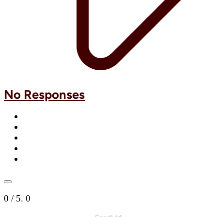
No Responses
0
/ 5.
0