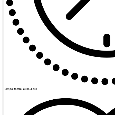
Tempo totale: circa 3 ore