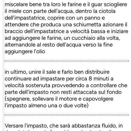
miscelare bene tra loro le farine e il guar sciogliere
il miele con parte dell'acqua, dentro la ciotola
dell'impastatrice, coprire con un panno e
attendere che produca una schiumetta azionare il
braccio dell'impastatrice a velocità bassa e iniziare
ad aggiungere le farine, un cucchiaio alla volta,
alternandole al resto dell'acqua verso la fine
aggiungere l'olio
in ultimo, unire il sale e farlo ben distribuire
continuare ad impastare per circa 8 minuti a
velocità sostenuta provvedendo a controllare che
parte dell'impasto non resti attaccata sul fondo
(spegnere, sollevare il motore e capovolgere
l'impasto almeno una o due volte)
Versare l'impasto, che sarà abbastanza fluido, in