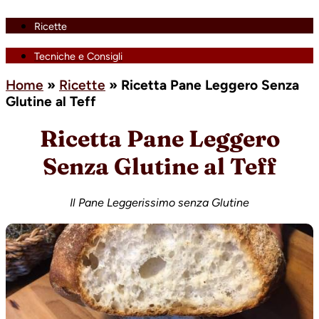
Ricette
Tecniche e Consigli
Home
»
Ricette
»
Ricetta Pane Leggero Senza
Glutine al Teff
Ricetta Pane Leggero
Senza Glutine al Teff
Il Pane Leggerissimo senza Glutine