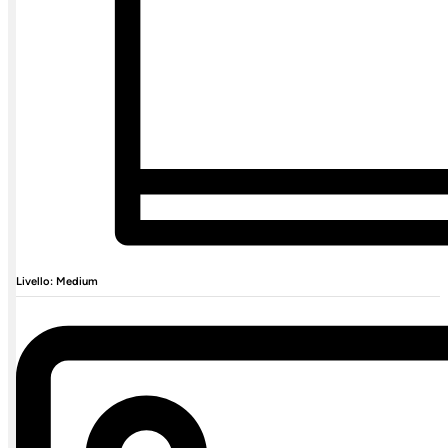
Livello: Medium