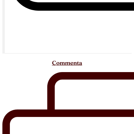
Commenta