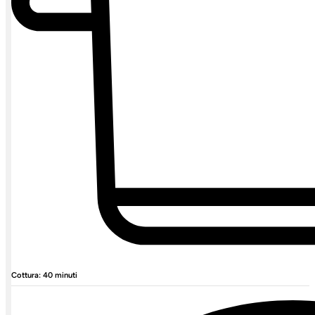
Cottura: 40 minuti