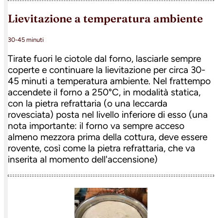
lievitazione a temperatura ambiente
30-45 minuti
Tirate fuori le ciotole dal forno, lasciarle sempre
coperte e continuare la lievitazione per circa 30-
45 minuti a temperatura ambiente. Nel frattempo
accendete il forno a 250°C, in modalità statica,
con la pietra refrattaria (o una leccarda
rovesciata) posta nel livello inferiore di esso (una
nota importante: il forno va sempre acceso
almeno mezzora prima della cottura, deve essere
rovente, così come la pietra refrattaria, che va
inserita al momento dell'accensione)