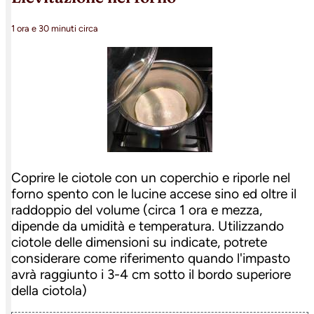
1 ora e 30 minuti circa
Coprire le ciotole con un coperchio e riporle nel
forno spento con le lucine accese sino ed oltre il
raddoppio del volume (circa 1 ora e mezza,
dipende da umidità e temperatura. Utilizzando
ciotole delle dimensioni su indicate, potrete
considerare come riferimento quando l'impasto
avrà raggiunto i 3-4 cm sotto il bordo superiore
della ciotola)