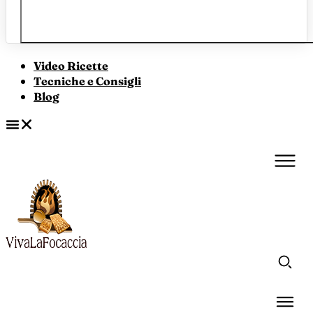
Video Ricette
Tecniche e Consigli
Blog