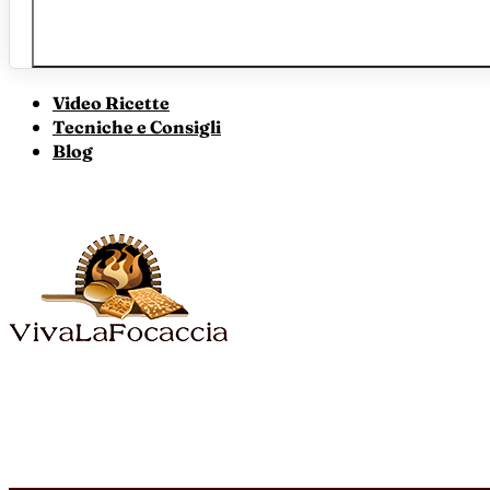
Video Ricette
Tecniche e Consigli
Blog