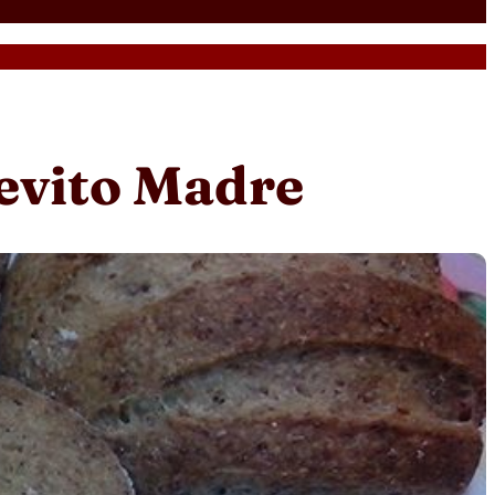
ievito Madre