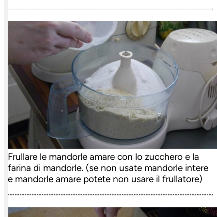
Frullare le mandorle amare con lo zucchero e la
farina di mandorle. (se non usate mandorle intere
e mandorle amare potete non usare il frullatore)