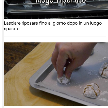
Lasciare riposare fino al giorno dopo in un luogo
riparato