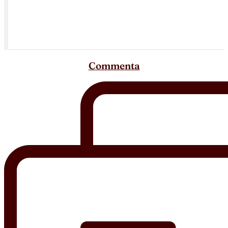
Commenta