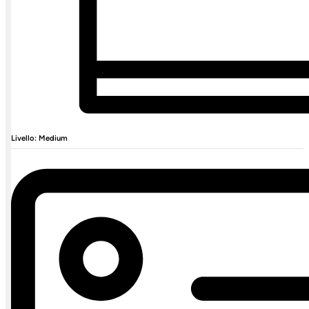
Livello: Medium