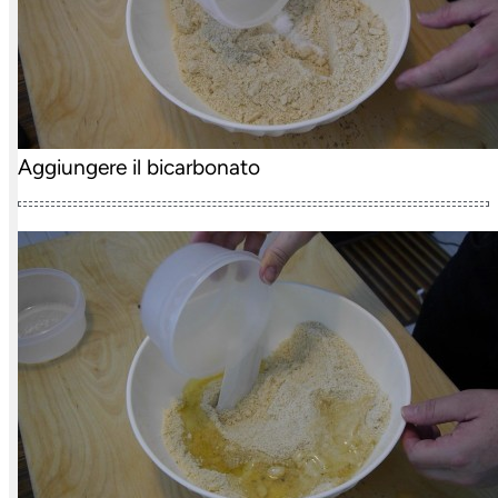
Aggiungere il bicarbonato