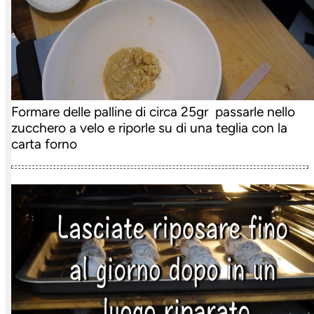
Formare delle palline di circa 25gr passarle nello
zucchero a velo e riporle su di una teglia con la
carta forno