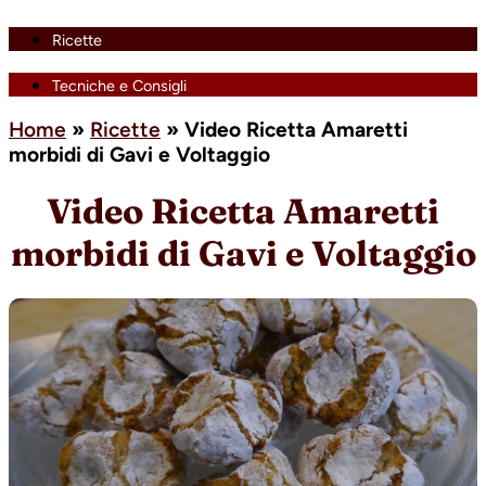
Ricette
Tecniche e Consigli
Home
»
Ricette
»
Video Ricetta Amaretti
morbidi di Gavi e Voltaggio
Video Ricetta Amaretti
morbidi di Gavi e Voltaggio