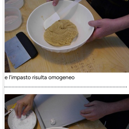
e l'impasto risulta omogeneo