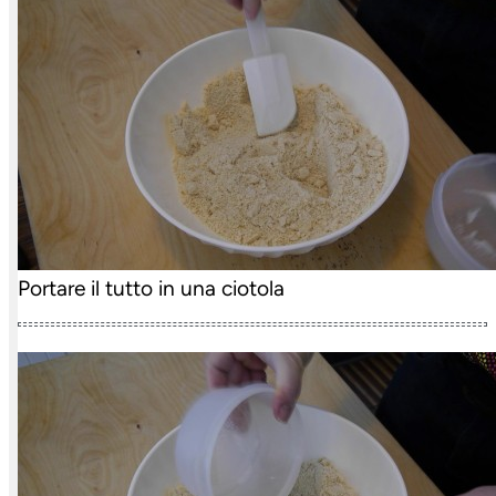
Portare il tutto in una ciotola