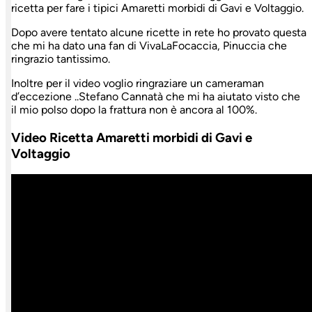
ricetta per fare i tipici Amaretti morbidi di Gavi e Voltaggio.
Dopo avere tentato alcune ricette in rete ho provato questa
che mi ha dato una fan di VivaLaFocaccia, Pinuccia che
ringrazio tantissimo.
Inoltre per il video voglio ringraziare un cameraman
d’eccezione ..Stefano Cannatà che mi ha aiutato visto che
il mio polso dopo la frattura non è ancora al 100%.
Video Ricetta Amaretti morbidi di Gavi e
Voltaggio