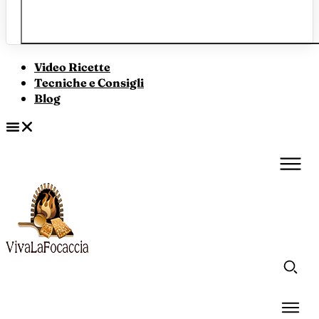
Video Ricette
Tecniche e Consigli
Blog