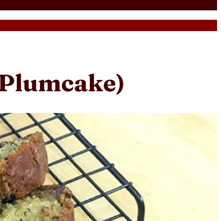
(Plumcake)