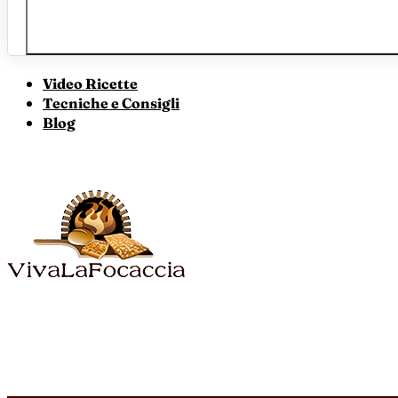
Video Ricette
Tecniche e Consigli
Blog