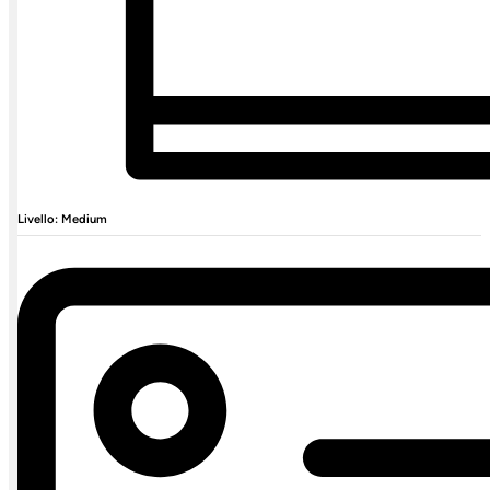
Livello: Medium