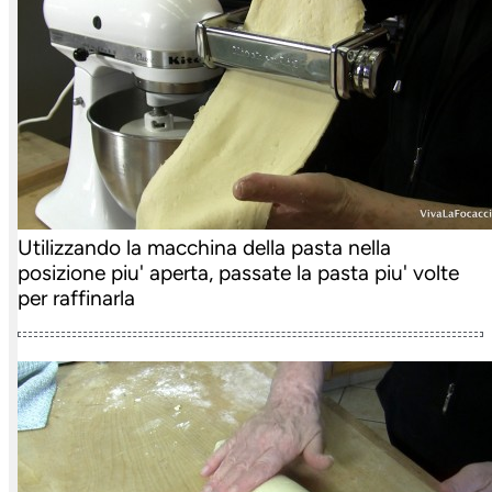
Utilizzando la macchina della pasta nella
posizione piu' aperta, passate la pasta piu' volte
per raffinarla