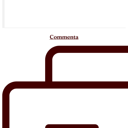
Commenta