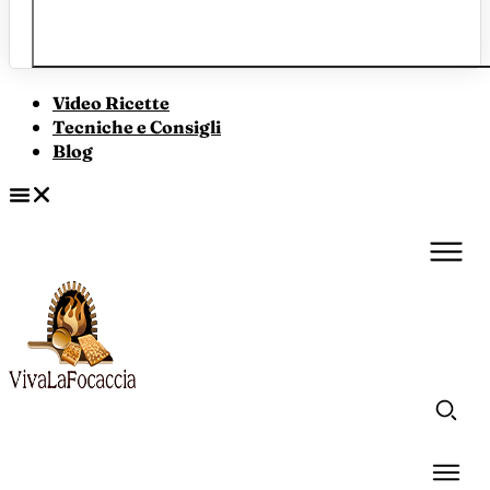
Video Ricette
Tecniche e Consigli
Blog