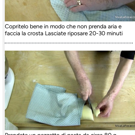
Copritelo bene in modo che non prenda aria e
faccia la crosta Lasciate riposare 20-30 minuti