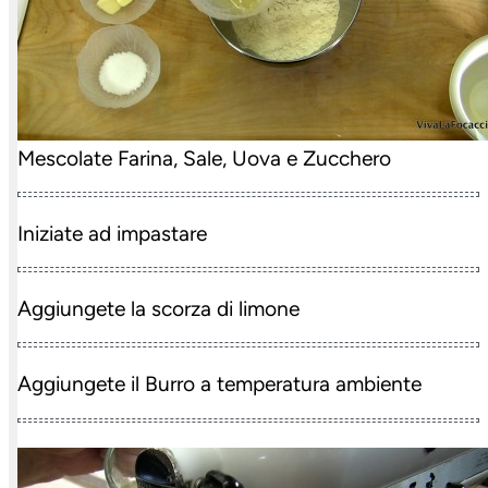
Mescolate Farina, Sale, Uova e Zucchero
Iniziate ad impastare
Aggiungete la scorza di limone
Aggiungete il Burro a temperatura ambiente