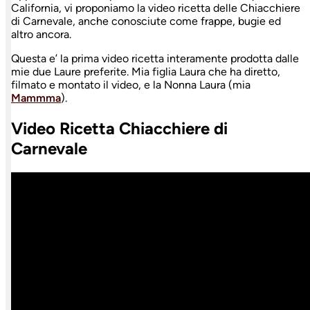
California, vi proponiamo la video ricetta delle Chiacchiere
di Carnevale, anche conosciute come frappe, bugie ed
altro ancora.
Questa e’ la prima video ricetta interamente prodotta dalle
mie due Laure preferite. Mia figlia Laura che ha diretto,
filmato e montato il video, e la Nonna Laura (mia
Mammma
).
Video Ricetta Chiacchiere di
Carnevale