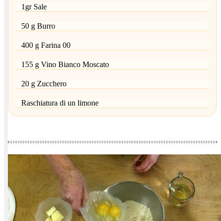
1gr Sale
50 g Burro
400 g Farina 00
155 g Vino Bianco Moscato
20 g Zucchero
Raschiatura di un limone