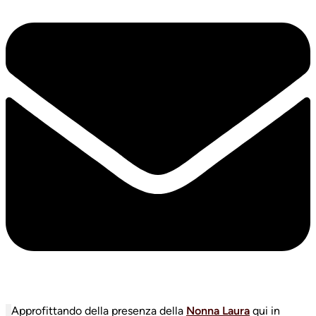
Approfittando della presenza della
Nonna Laura
qui in