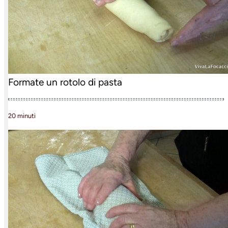
Formate un rotolo di pasta
20 minuti