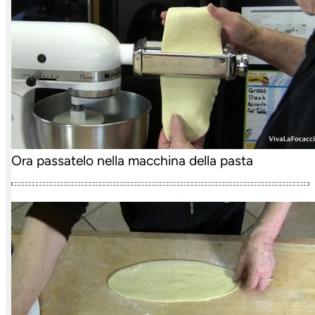
Ora passatelo nella macchina della pasta