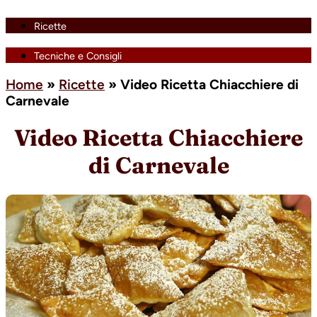
Ricette
Tecniche e Consigli
Home
»
Ricette
»
Video Ricetta Chiacchiere di
Carnevale
Video Ricetta Chiacchiere
di Carnevale