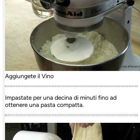
Aggiungete il Vino
Impastate per una decina di minuti fino ad
ottenere una pasta compatta.