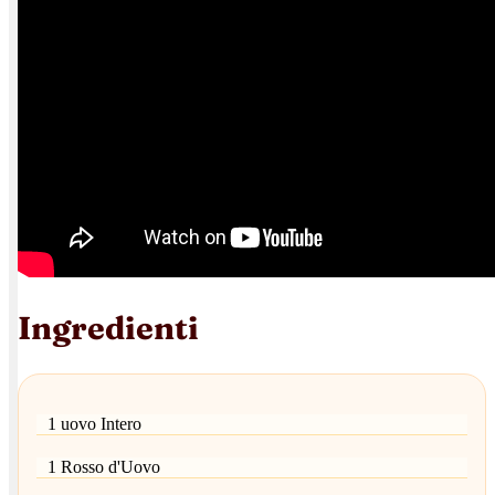
Ingredienti
1 uovo Intero
1 Rosso d'Uovo