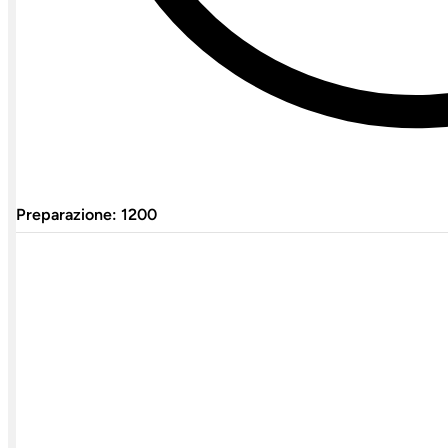
Preparazione: 1200