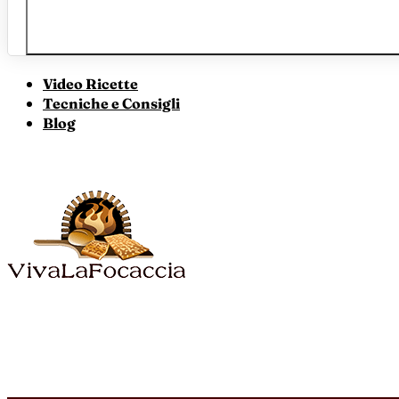
Video Ricette
Tecniche e Consigli
Blog