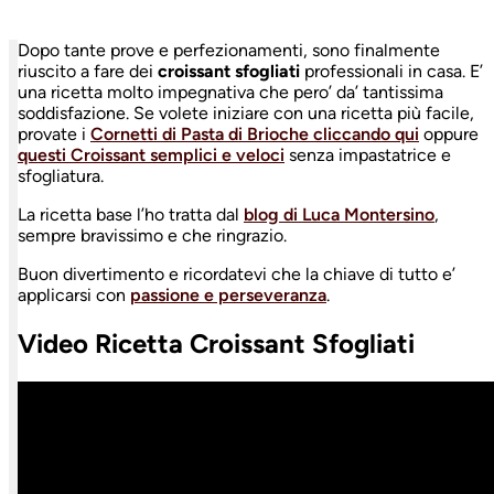
Dopo tante prove e perfezionamenti, sono finalmente
riuscito a fare dei
croissant sfogliati
professionali in casa. E’
una ricetta molto impegnativa che pero’ da’ tantissima
soddisfazione. Se volete iniziare con una ricetta più facile,
provate i
Cornetti di Pasta di Brioche cliccando qui
oppure
questi Croissant semplici e veloci
senza impastatrice e
sfogliatura.
La ricetta base l’ho tratta dal
blog di Luca Montersino
,
sempre bravissimo e che ringrazio.
Buon divertimento e ricordatevi che la chiave di tutto e’
applicarsi con
passione e perseveranza
.
Video Ricetta Croissant Sfogliati