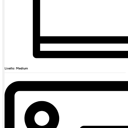
Livello: Medium