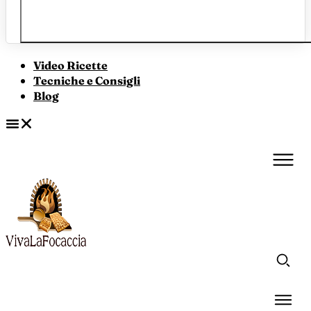
Video Ricette
Tecniche e Consigli
Blog