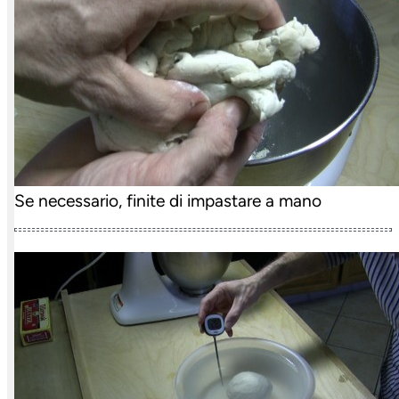
Se necessario, finite di impastare a mano