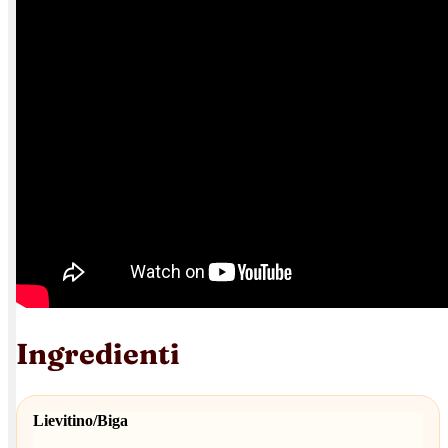
Ingredienti
Lievitino/Biga