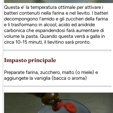
Questa e' la temperatura ottimale per attivare i
batteri contenuti nella farina e nel lievito. I batteri
decompongono l'amido e gli zuccheri della farina
e li trasformano in alcool, acido ed anidride
carbonica che espandendosi farà aumentare di
volume la pasta. Quando questa verrà a galla in
circa 10-15 minuti, il lievitino sarà pronto.
impasto principale
Preparate farina, zucchero, malto (o miele) e
aggiungete la vaniglia (bacca o aroma)