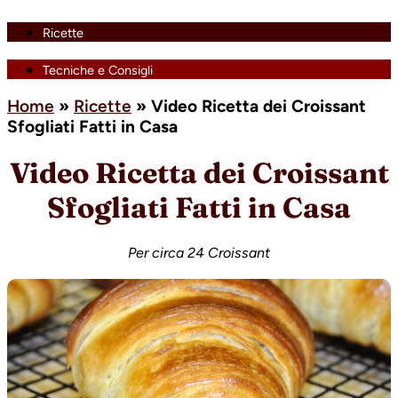
Ricette
Tecniche e Consigli
Home
»
Ricette
»
Video Ricetta dei Croissant
Sfogliati Fatti in Casa
Video Ricetta dei Croissant
Sfogliati Fatti in Casa
Per circa 24 Croissant