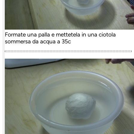
Formate una palla e mettetela in una ciotola
sommersa da acqua a 35c