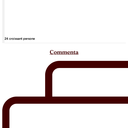
24 croissant persone
Commenta