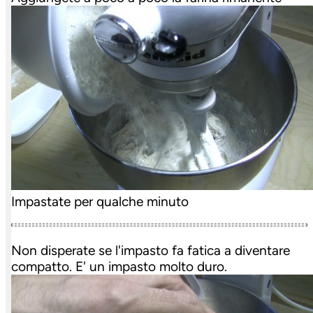
Impastate per qualche minuto
Non disperate se l'impasto fa fatica a diventare
compatto. E' un impasto molto duro.