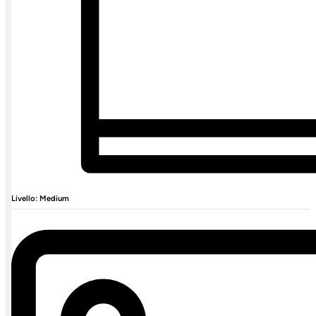
Livello: Medium