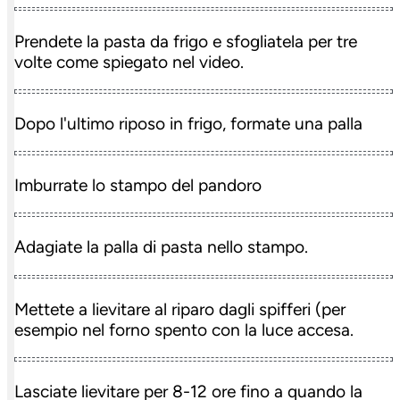
Prendete la pasta da frigo e sfogliatela per tre
volte come spiegato nel video.
Dopo l'ultimo riposo in frigo, formate una palla
Imburrate lo stampo del pandoro
Adagiate la palla di pasta nello stampo.
Mettete a lievitare al riparo dagli spifferi (per
esempio nel forno spento con la luce accesa.
Lasciate lievitare per 8-12 ore fino a quando la