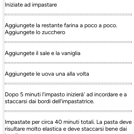
Iniziate ad impastare
Aggiungete la restante farina a poco a poco.
Aggiungete lo zucchero
Aggiungete il sale e la vaniglia
Aggiungete le uova una alla volta
Dopo 5 minuti l'impasto inizierà' ad incordare e a
staccarsi dai bordi dell'impastatrice.
Impastate per circa 40 minuti totali. La pasta deve
risultare molto elastica e deve staccarsi bene dai