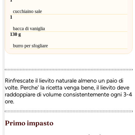
cucchiaino sale
1
bacca di vaniglia
130 g
burro per sfogliare
Rinfrescate il lievito naturale almeno un paio di
volte. Perche' la ricetta venga bene, il lievito deve
raddoppiare di volume consistentemente ogni 3-4
ore.
primo impasto