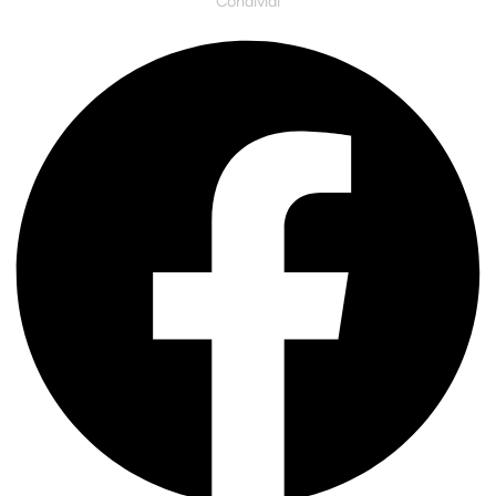
Condividi