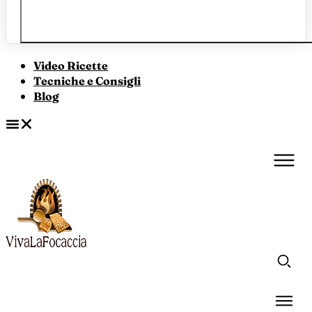
Video Ricette
Tecniche e Consigli
Blog