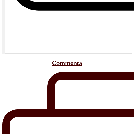
Commenta