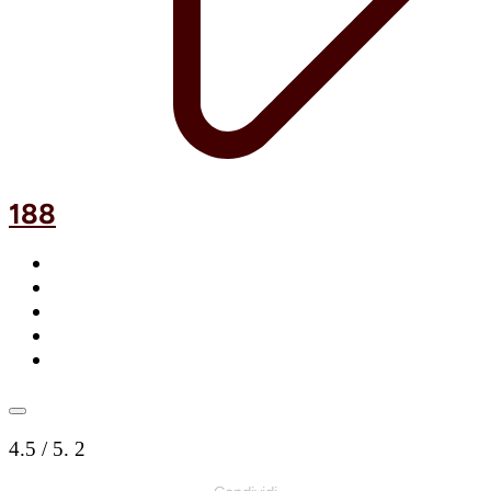
188
4.5
/ 5.
2