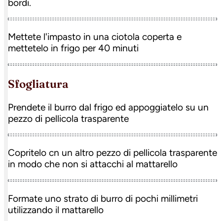
bordi.
Mettete l'impasto in una ciotola coperta e
mettetelo in frigo per 40 minuti
sfogliatura
Prendete il burro dal frigo ed appoggiatelo su un
pezzo di pellicola trasparente
Copritelo cn un altro pezzo di pellicola trasparente
in modo che non si attacchi al mattarello
Formate uno strato di burro di pochi millimetri
utilizzando il mattarello