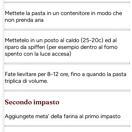
Mettete la pasta in un contenitore in modo che
non prenda aria
Mettetelo in un posto al caldo (25-20c) ed al
riparo da spifferi (per esempio dentro al forno
spento con la luce accesa)
Fate lievitare per 8-12 ore, fino a quando la pasta
triplica di volume.
secondo impasto
Aggiungete meta' della farina al primo impasto