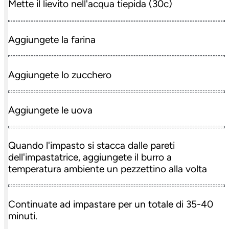
Mette il lievito nell'acqua tiepida (30c)
Aggiungete la farina
Aggiungete lo zucchero
Aggiungete le uova
Quando l'impasto si stacca dalle pareti
dell'impastatrice, aggiungete il burro a
temperatura ambiente un pezzettino alla volta
Continuate ad impastare per un totale di 35-40
minuti.