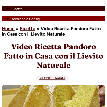
Ricette
Tecniche e Consigli
Home
»
Ricette
»
Video Ricetta Pandoro Fatto
in Casa con il Lievito Naturale
Video Ricetta Pandoro
Fatto in Casa con il Lievito
Naturale
RICETTE DI NATALE