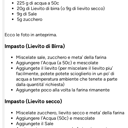
225 g di acqua a 50c
20g di Lievito di birra (o 9g di lievito secco)
9g di Sale
5g zucchero
Ecco le foto in anteprima.
Impasto (Lievito di Birra)
Miscelate sale, zucchero e meta’ della farina
Aggiungere l’Acqua (a 50c) e mescolate
Aggiungete il lievito (per miscelare il lievito piu’
facilmente, potete potete scioglierlo in un po’ di
acqua a temperatura ambiente che tenete a parte
dalla quantità’ richiesta)
Aggiungete poco alla volta la farina rimanente
Impasto (Lievito secco)
Miscelate zucchero, lievito secco e meta’ della farina
Aggiungere l’Acqua (50c) e mescolate
Aggiungete il Sale