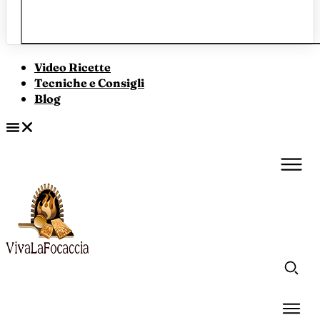
Video Ricette
Tecniche e Consigli
Blog