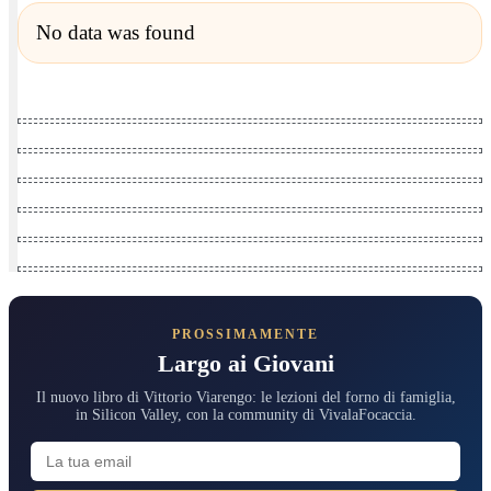
No data was found
PROSSIMAMENTE
Largo ai Giovani
Il nuovo libro di Vittorio Viarengo: le lezioni del forno di famiglia,
in Silicon Valley, con la community di VivalaFocaccia.