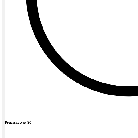
Preparazione: 90