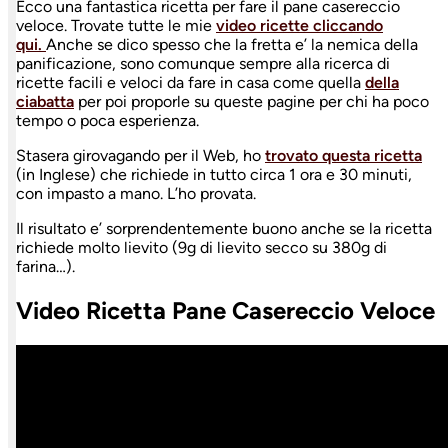
Ecco una fantastica ricetta per fare il pane casereccio
veloce. Trovate tutte le mie
video ricette cliccando
qui.
Anche se dico spesso che la fretta e’ la nemica della
panificazione, sono comunque sempre alla ricerca di
ricette facili e veloci da fare in casa come quella
della
ciabatta
per poi proporle su queste pagine per chi ha poco
tempo o poca esperienza.
Stasera girovagando per il Web, ho
trovato questa ricetta
(in Inglese) che richiede in tutto circa 1 ora e 30 minuti,
con impasto a mano. L’ho provata.
Il risultato e’ sorprendentemente buono anche se la ricetta
richiede molto lievito (9g di lievito secco su 380g di
farina…).
Video Ricetta Pane Casereccio Veloce