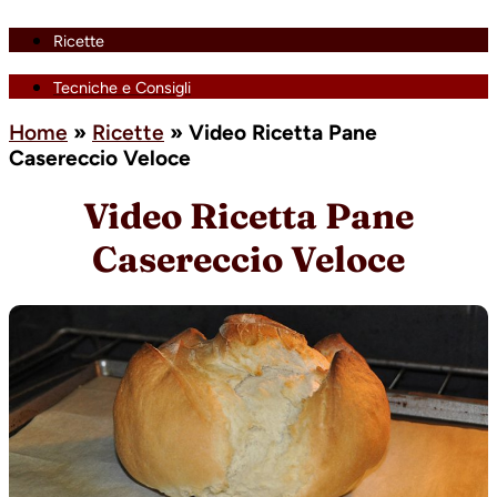
Ricette
Tecniche e Consigli
Home
»
Ricette
»
Video Ricetta Pane
Casereccio Veloce
Video Ricetta Pane
Casereccio Veloce