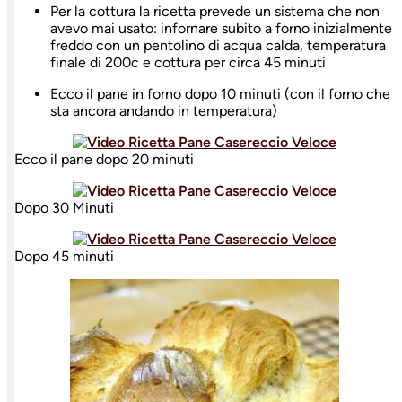
Per la cottura la ricetta prevede un sistema che non
avevo mai usato: infornare subito a forno inizialmente
freddo con un pentolino di acqua calda, temperatura
finale di 200c e cottura per circa 45 minuti
Ecco il pane in forno dopo 10 minuti (con il forno che
sta ancora andando in temperatura)
Ecco il pane dopo 20 minuti
Dopo 30 Minuti
Dopo 45 minuti