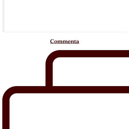
Commenta