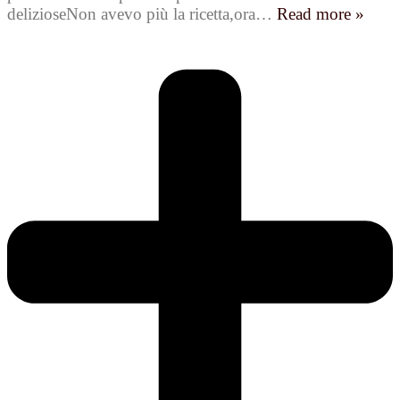
delizioseNon avevo più la ricetta,ora
…
Read more »