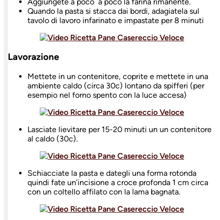
Aggiungete a poco a poco la farina rimanente.
Quando la pasta si stacca dai bordi, adagiatela sul
tavolo di lavoro infarinato e impastate per 8 minuti
Lavorazione
Mettete in un contenitore, coprite e mettete in una
ambiente caldo (circa 30c) lontano da spifferi (per
esempio nel forno spento con la luce accesa)
Lasciate lievitare per 15-20 minuti un un contenitore
al caldo (30c).
Schiacciate la pasta e dategli una forma rotonda
quindi fate un’incisione a croce profonda 1 cm circa
con un coltello affilato con la lama bagnata.