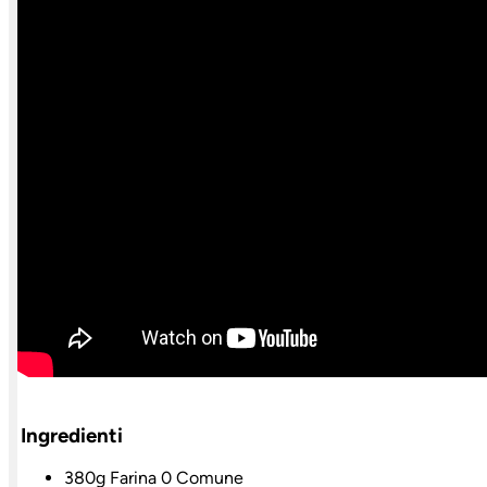
Ingredienti
380g Farina 0 Comune