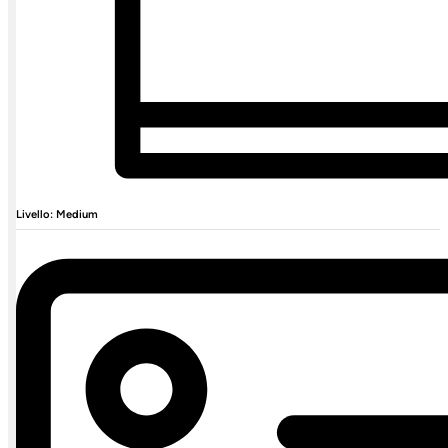
Livello: Medium