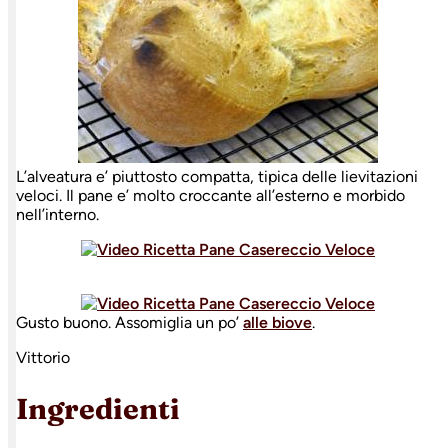
L’alveatura e’ piuttosto compatta, tipica delle lievitazioni
veloci. Il pane e’ molto croccante all’esterno e morbido
nell’interno.
Gusto buono. Assomiglia un po’
alle biove
.
Vittorio
Ingredienti