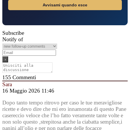
Avvisami quando esce
Subscribe
Notify of
155
Commenti
Sara
16 Maggio 2026 11:46
Dopo tanto tempo ritrovo per caso le tue meravigliose
ricette e devo dire che mi ero innamorata di questo Pane
casereccio veloce che l’ho fatto veramente tante volte e
non solo questo ,strepitosa anche la ciabatta semplice,i
panini all’olio e per non parlare delle focacce