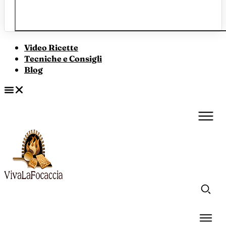
Video Ricette
Tecniche e Consigli
Blog