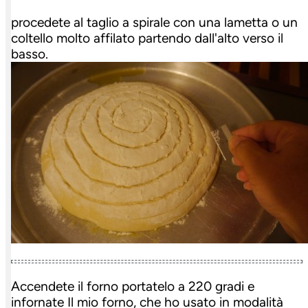
procedete al taglio a spirale con una lametta o un
coltello molto affilato partendo dall'alto verso il
basso.
Accendete il forno portatelo a 220 gradi e
infornate Il mio forno, che ho usato in modalità