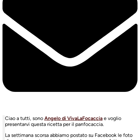
Ciao a tutti, sono
Angelo di VivaLaFocaccia
e voglio
presentarvi questa ricetta per il panfocaccia.
La settimana scorsa abbiamo postato su Facebook le foto