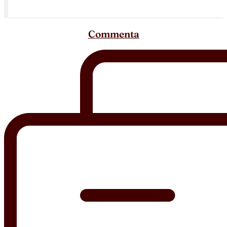
Commenta