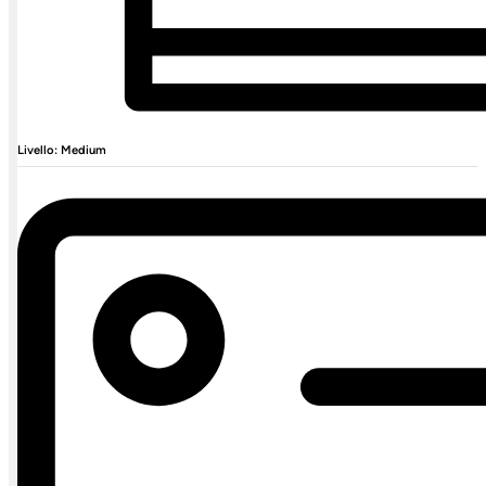
Livello: Medium