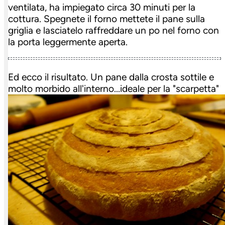
ventilata, ha impiegato circa 30 minuti per la
cottura. Spegnete il forno mettete il pane sulla
griglia e lasciatelo raffreddare un po nel forno con
la porta leggermente aperta.
Ed ecco il risultato. Un pane dalla crosta sottile e
molto morbido all'interno...ideale per la "scarpetta"