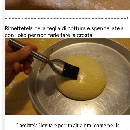
Rimettetela nella teglia di cottura e spennellatela
con l'olio per non farle fare la crosta
Lasciatela lievitare per un'altra ora (come per la