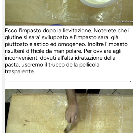
Ecco l'impasto dopo la lievitazione. Noterete che il
glutine si sara' sviluppato e l'impasto sara' già
piuttosto elastico ed omogeneo. Inoltre l'impasto
risulterà difficile da manipolare. Per ovviare agli
inconvenienti dovuti all'alta idratazione della
pasta, useremo il trucco della pellicola
trasparente.