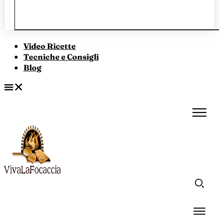
Video Ricette
Tecniche e Consigli
Blog