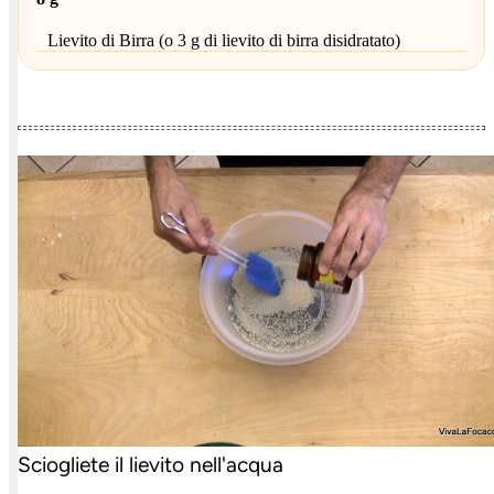
Lievito di Birra (o 3 g di lievito di birra disidratato)
Sciogliete il lievito nell'acqua