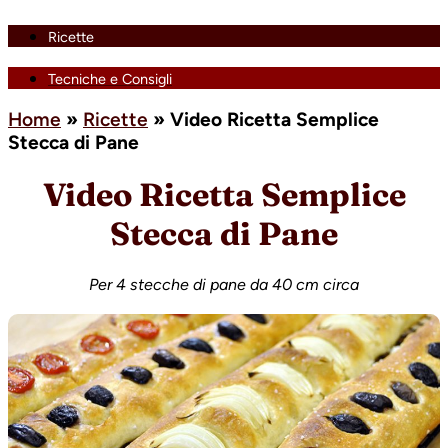
Ricette
Tecniche e Consigli
Home
»
Ricette
»
Video Ricetta Semplice
Stecca di Pane
Video Ricetta Semplice
Stecca di Pane
Per 4 stecche di pane da 40 cm circa