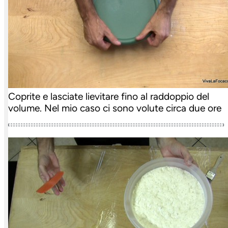
Coprite e lasciate lievitare fino al raddoppio del
volume. Nel mio caso ci sono volute circa due ore