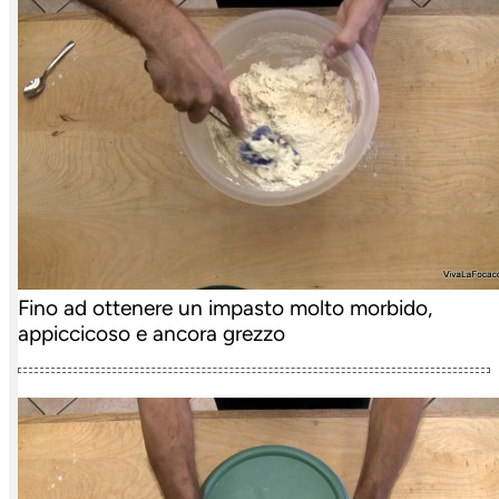
Fino ad ottenere un impasto molto morbido,
appiccicoso e ancora grezzo