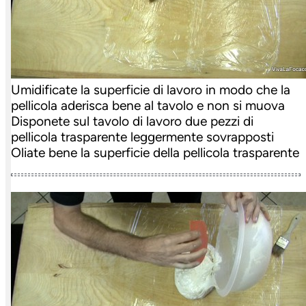
Umidificate la superficie di lavoro in modo che la
pellicola aderisca bene al tavolo e non si muova
Disponete sul tavolo di lavoro due pezzi di
pellicola trasparente leggermente sovrapposti
Oliate bene la superficie della pellicola trasparente