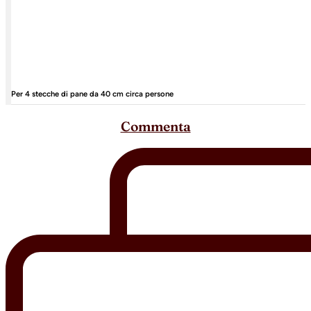
Per 4 stecche di pane da 40 cm circa persone
Commenta