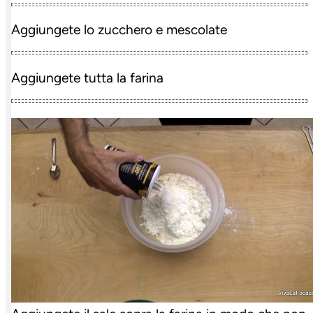
Aggiungete lo zucchero e mescolate
Aggiungete tutta la farina