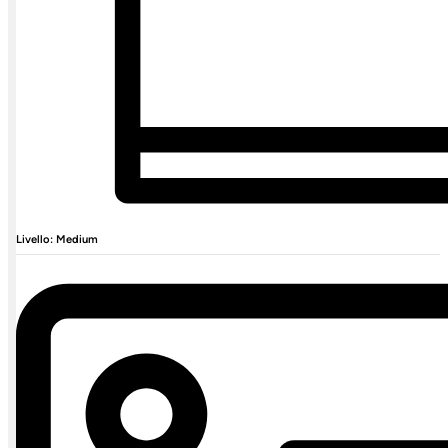
Livello: Medium