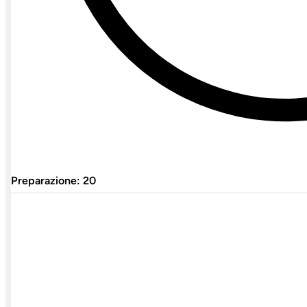
Preparazione: 20