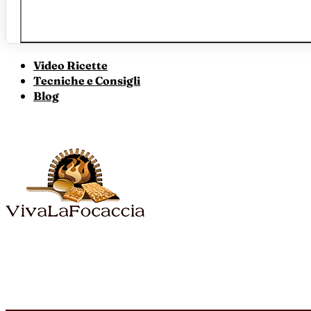
Video Ricette
Tecniche e Consigli
Blog