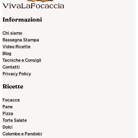
Informazioni
Chi siamo
Rassegna Stampa
Video Ricette
Blog
Tecniche e Consigli
Contatti
Privacy Policy
Ricette
Focacce
Pane
Pizza
Torte Salate
Dolci
Colombe e Pandolci