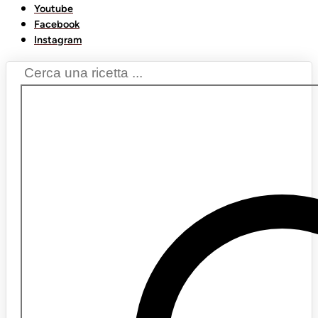
Youtube
Facebook
Instagram
Search
...