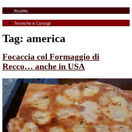
Ricette
Tecniche e Consigli
Tag:
america
Focaccia col Formaggio di
Recco… anche in USA