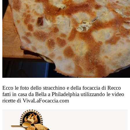
Ecco le foto dello stracchino e della focaccia di Recco
fatti in casa da Bella a Philadelphia utilizzando le video
ricette di VivaLaFocaccia.com