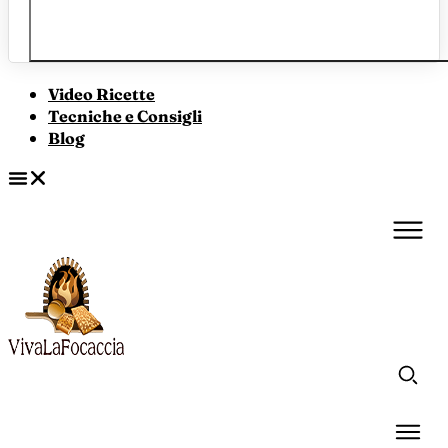
Video Ricette
Tecniche e Consigli
Blog