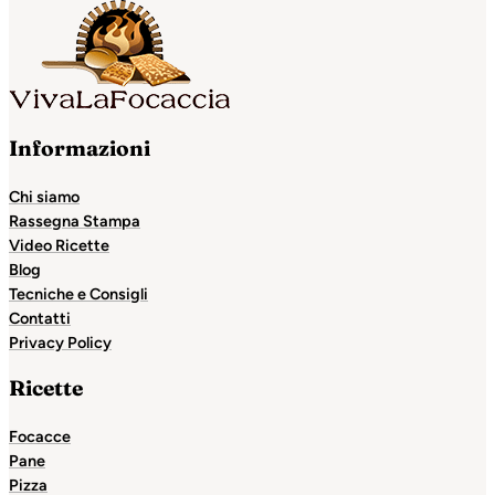
Informazioni
Chi siamo
Rassegna Stampa
Video Ricette
Blog
Tecniche e Consigli
Contatti
Privacy Policy
Ricette
Focacce
Pane
Pizza