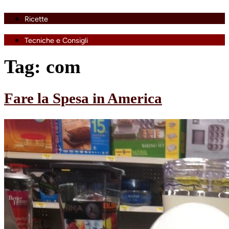
Ricette
Tecniche e Consigli
Tag:
com
Fare la Spesa in America