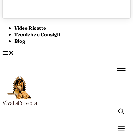
Video Ricette
Tecniche e Consigli
Blog