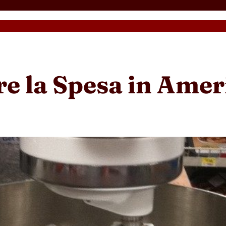
re la Spesa in Amer