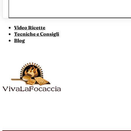
Video Ricette
Tecniche e Consigli
Blog