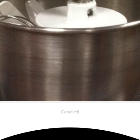
Condividi