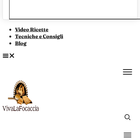
Video Ricette
Tecniche e Consigli
Blog