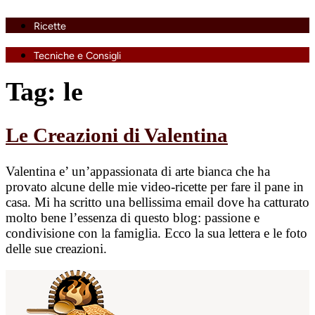
Ricette
Tecniche e Consigli
Tag:
le
Le Creazioni di Valentina
Valentina e’ un’appassionata di arte bianca che ha
provato alcune delle mie video-ricette per fare il pane in
casa. Mi ha scritto una bellissima email dove ha catturato
molto bene l’essenza di questo blog: passione e
condivisione con la famiglia. Ecco la sua lettera e le foto
delle sue creazioni.