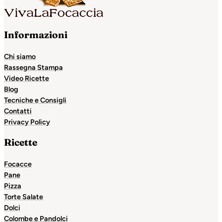
Informazioni
Chi siamo
Rassegna Stampa
Video Ricette
Blog
Tecniche e Consigli
Contatti
Privacy Policy
Ricette
Focacce
Pane
Pizza
Torte Salate
Dolci
Colombe e Pandolci