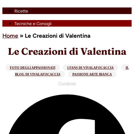
Ricette
Tecniche e Consigli
Home
»
Le Creazioni di Valentina
Le Creazioni di Valentina
FOTO DEGLI APPASSIONATI
I FANS DI VIVALAFOCACCIA
IL
BLOG DI VIVALAFOCACCIA
PASSIONE ARTE BIANCA
Condividi