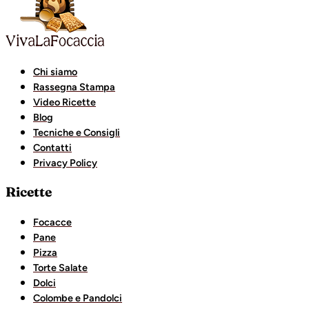
Chi siamo
Rassegna Stampa
Video Ricette
Blog
Tecniche e Consigli
Contatti
Privacy Policy
Ricette
Focacce
Pane
Pizza
Torte Salate
Dolci
Colombe e Pandolci