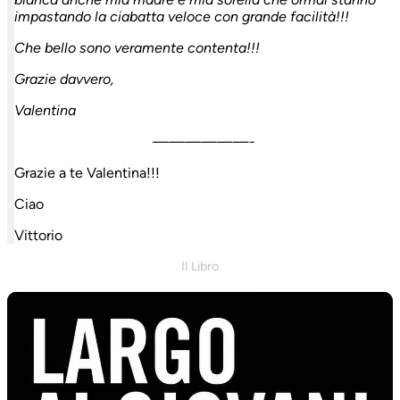
impastando la ciabatta veloce con grande facilità!!!
Che bello sono veramente contenta!!!
Grazie davvero,
Valentina
——————-
Grazie a te Valentina!!!
Ciao
Vittorio
Il Libro