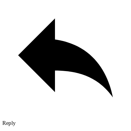
Reply