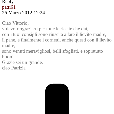
Reply
patri61
26 Marzo 2012 12:24
Ciao Vittorio,
volevo ringraziarti per tutte le ricette che dai,
con i tuoi consigli sono riuscita a fare il lievito madre,
il pane, e finalmente i cornetti, anche questi con il lievito
madre,
sono venuti meravigliosi, belli sfogliati, e sopratutto
buoni.
Grazie sei un grande.
ciao Patrizia