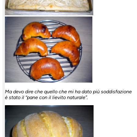
Ma devo dire che quello che mi ha dato più soddisfazione
è stato il “pane con il lievito naturale”.