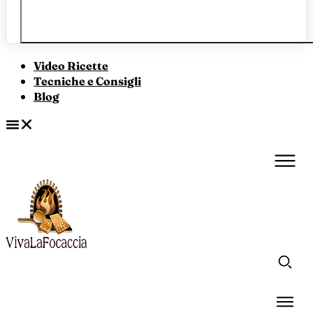
Video Ricette
Tecniche e Consigli
Blog