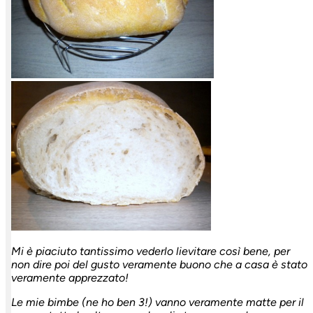
Mi è piaciuto tantissimo vederlo lievitare così bene, per
non dire poi del gusto veramente buono che a casa è stato
veramente apprezzato!
Le mie bimbe (ne ho ben 3!) vanno veramente matte per il