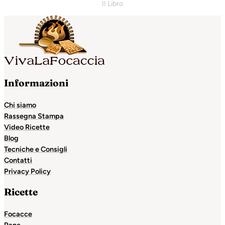
Il Libro
Informazioni
Chi siamo
Rassegna Stampa
Video Ricette
Blog
Tecniche e Consigli
Contatti
Privacy Policy
Ricette
Focacce