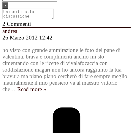
2
Commenti
andrea
26 Marzo 2012 12:42
ho visto con grande ammirazione le foto del pane di
valentina. brava e complimenti anchio mi sto
cimentando con le ricette di vivalafocaccia con
soddisfazione magari non ho ancora raggiunto la tua
bravura ma piano piano cercherò di fare sempre meglio
.naturalmente il mio pensiero va al maestro vittorio
che
…
Read more »