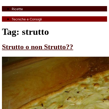
Ricette
Tecniche e Consigli
Tag:
strutto
Strutto o non Strutto??