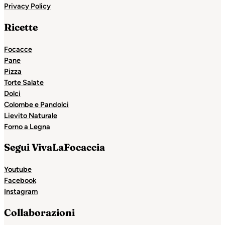
Privacy Policy
Ricette
Focacce
Pane
Pizza
Torte Salate
Dolci
Colombe e Pandolci
Lievito Naturale
Forno a Legna
Segui VivaLaFocaccia
Youtube
Facebook
Instagram
Collaborazioni