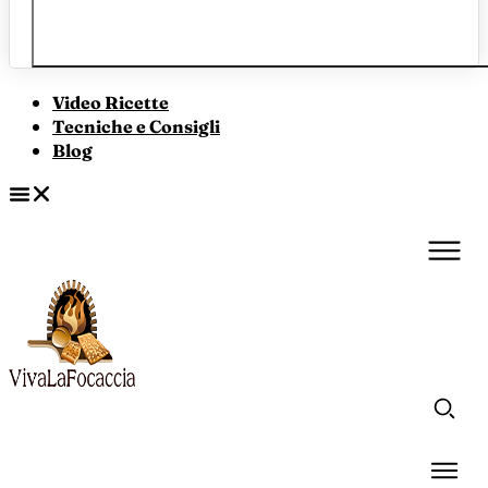
Video Ricette
Tecniche e Consigli
Blog