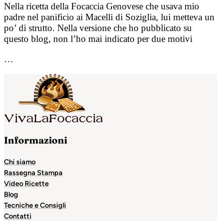
Nella ricetta della Focaccia Genovese che usava mio
padre nel panificio ai Macelli di Soziglia, lui metteva un
po’ di strutto. Nella versione che ho pubblicato su
questo blog, non l’ho mai indicato per due motivi
…
Informazioni
Chi siamo
Rassegna Stampa
Video Ricette
Blog
Tecniche e Consigli
Contatti