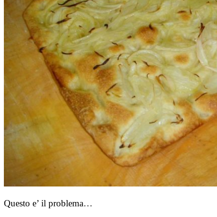
Questo e’ il problema…