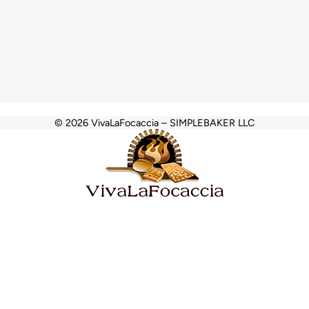
© 2026 VivaLaFocaccia – SIMPLEBAKER LLC
et
grandpashabet
betpark
casibom
casibom
favorisen
mat